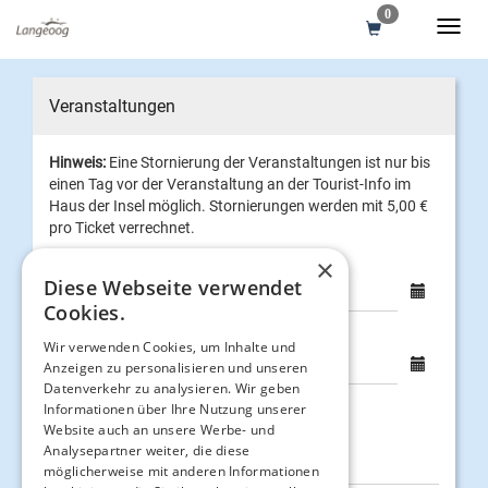
0
Veranstaltungen
Hinweis:
Eine Stornierung der Veranstaltungen ist nur bis
einen Tag vor der Veranstaltung an der Tourist-Info im
Haus der Insel möglich. Stornierungen werden mit 5,00 €
pro Ticket verrechnet.
×
Diese Webseite verwendet
Cookies.
Wir verwenden Cookies, um Inhalte und
Anzeigen zu personalisieren und unseren
Datenverkehr zu analysieren. Wir geben
Informationen über Ihre Nutzung unserer
Website auch an unsere Werbe- und
Analysepartner weiter, die diese
FILTER:
möglicherweise mit anderen Informationen