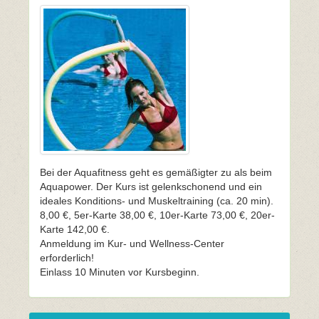
Bei der Aquafitness geht es gemäßigter zu als beim
Aquapower. Der Kurs ist gelenkschonend und ein
ideales Konditions- und Muskeltraining (ca. 20 min).
8,00 €, 5er-Karte 38,00 €, 10er-Karte 73,00 €, 20er-
Karte 142,00 €.
Anmeldung im Kur- und Wellness-Center
erforderlich!
Einlass 10 Minuten vor Kursbeginn.