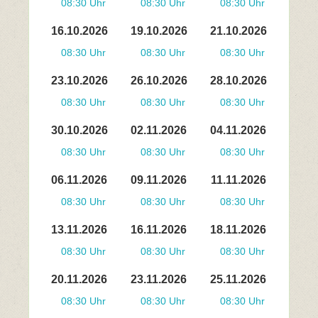
08:30 Uhr
08:30 Uhr
08:30 Uhr
16.10.2026
19.10.2026
21.10.2026
08:30 Uhr
08:30 Uhr
08:30 Uhr
23.10.2026
26.10.2026
28.10.2026
08:30 Uhr
08:30 Uhr
08:30 Uhr
30.10.2026
02.11.2026
04.11.2026
08:30 Uhr
08:30 Uhr
08:30 Uhr
06.11.2026
09.11.2026
11.11.2026
08:30 Uhr
08:30 Uhr
08:30 Uhr
13.11.2026
16.11.2026
18.11.2026
08:30 Uhr
08:30 Uhr
08:30 Uhr
20.11.2026
23.11.2026
25.11.2026
08:30 Uhr
08:30 Uhr
08:30 Uhr