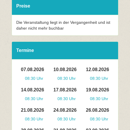
Preise
Die Veranstaltung liegt in der Vergangenheit und ist
daher nicht mehr buchbar
Termine
07.08.2026
10.08.2026
12.08.2026
08:30 Uhr
08:30 Uhr
08:30 Uhr
14.08.2026
17.08.2026
19.08.2026
08:30 Uhr
08:30 Uhr
08:30 Uhr
21.08.2026
24.08.2026
26.08.2026
08:30 Uhr
08:30 Uhr
08:30 Uhr