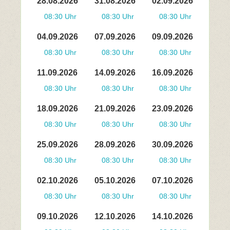
28.08.2026
31.08.2026
02.09.2026
08:30 Uhr
08:30 Uhr
08:30 Uhr
04.09.2026
07.09.2026
09.09.2026
08:30 Uhr
08:30 Uhr
08:30 Uhr
11.09.2026
14.09.2026
16.09.2026
08:30 Uhr
08:30 Uhr
08:30 Uhr
18.09.2026
21.09.2026
23.09.2026
08:30 Uhr
08:30 Uhr
08:30 Uhr
25.09.2026
28.09.2026
30.09.2026
08:30 Uhr
08:30 Uhr
08:30 Uhr
02.10.2026
05.10.2026
07.10.2026
08:30 Uhr
08:30 Uhr
08:30 Uhr
09.10.2026
12.10.2026
14.10.2026