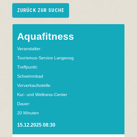
ZURÜCK ZUR SUCHE
Aquafitness
Veranstalter:
Tourismus-Service Langeoog
Treffpunkt:
Schwimmbad
Vorverkaufsstelle:
Kur- und Wellness-Center
Dauer:
20 Minuten
15.12.2025 08:30