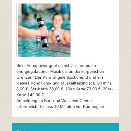
Beim Aquapower geht es mit viel Tempo zu
energiegeladener Musik bis an die körperlichen
Grenzen. Der Kurs ist gelenkschonend und ein
ideales Konditions- und Muskeltraining (ca. 20 min).
8,00 €, 5er-Karte 38,00 €, 10er-Karte 73,00 €, 20er-
Karte 142,00 €
Anmeldung im Kur- und Wellness-Center
erforderlich! Einlass 10 Minuten vor Kursbeginn.