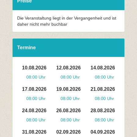
Preise
Die Veranstaltung liegt in der Vergangenheit und ist
daher nicht mehr buchbar
Termine
10.08.2026
12.08.2026
14.08.2026
08:00 Uhr
08:00 Uhr
08:00 Uhr
17.08.2026
19.08.2026
21.08.2026
08:00 Uhr
08:00 Uhr
08:00 Uhr
24.08.2026
26.08.2026
28.08.2026
08:00 Uhr
08:00 Uhr
08:00 Uhr
31.08.2026
02.09.2026
04.09.2026