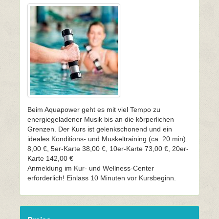
Beim Aquapower geht es mit viel Tempo zu
energiegeladener Musik bis an die körperlichen
Grenzen. Der Kurs ist gelenkschonend und ein
ideales Konditions- und Muskeltraining (ca. 20 min).
8,00 €, 5er-Karte 38,00 €, 10er-Karte 73,00 €, 20er-
Karte 142,00 €
Anmeldung im Kur- und Wellness-Center
erforderlich! Einlass 10 Minuten vor Kursbeginn.