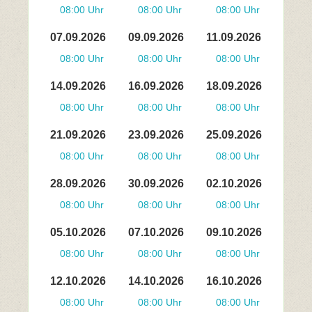
08:00 Uhr
08:00 Uhr
08:00 Uhr
07.09.2026
09.09.2026
11.09.2026
08:00 Uhr
08:00 Uhr
08:00 Uhr
14.09.2026
16.09.2026
18.09.2026
08:00 Uhr
08:00 Uhr
08:00 Uhr
21.09.2026
23.09.2026
25.09.2026
08:00 Uhr
08:00 Uhr
08:00 Uhr
28.09.2026
30.09.2026
02.10.2026
08:00 Uhr
08:00 Uhr
08:00 Uhr
05.10.2026
07.10.2026
09.10.2026
08:00 Uhr
08:00 Uhr
08:00 Uhr
12.10.2026
14.10.2026
16.10.2026
08:00 Uhr
08:00 Uhr
08:00 Uhr