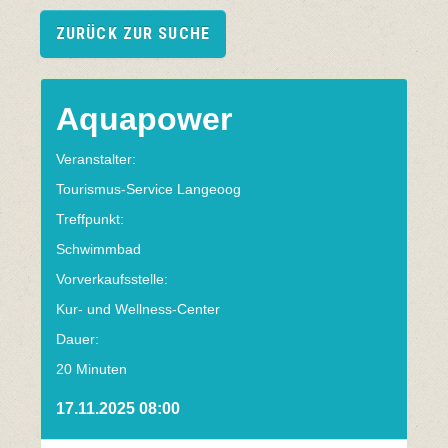
ZURÜCK ZUR SUCHE
Aquapower
Veranstalter:
Tourismus-Service Langeoog
Treffpunkt:
Schwimmbad
Vorverkaufsstelle:
Kur- und Wellness-Center
Dauer:
20 Minuten
17.11.2025 08:00