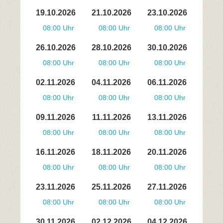
19.10.2026
21.10.2026
23.10.2026
08:00 Uhr
08:00 Uhr
08:00 Uhr
26.10.2026
28.10.2026
30.10.2026
08:00 Uhr
08:00 Uhr
08:00 Uhr
02.11.2026
04.11.2026
06.11.2026
08:00 Uhr
08:00 Uhr
08:00 Uhr
09.11.2026
11.11.2026
13.11.2026
08:00 Uhr
08:00 Uhr
08:00 Uhr
16.11.2026
18.11.2026
20.11.2026
08:00 Uhr
08:00 Uhr
08:00 Uhr
23.11.2026
25.11.2026
27.11.2026
08:00 Uhr
08:00 Uhr
08:00 Uhr
30.11.2026
02.12.2026
04.12.2026