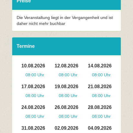
Preise
Die Veranstaltung liegt in der Vergangenheit und ist
daher nicht mehr buchbar
Termine
10.08.2026
12.08.2026
14.08.2026
08:00 Uhr
08:00 Uhr
08:00 Uhr
17.08.2026
19.08.2026
21.08.2026
08:00 Uhr
08:00 Uhr
08:00 Uhr
24.08.2026
26.08.2026
28.08.2026
08:00 Uhr
08:00 Uhr
08:00 Uhr
31.08.2026
02.09.2026
04.09.2026