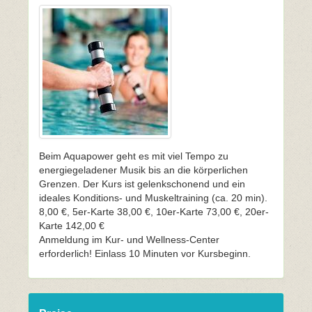
Beim Aquapower geht es mit viel Tempo zu
energiegeladener Musik bis an die körperlichen
Grenzen. Der Kurs ist gelenkschonend und ein
ideales Konditions- und Muskeltraining (ca. 20 min).
8,00 €, 5er-Karte 38,00 €, 10er-Karte 73,00 €, 20er-
Karte 142,00 €
Anmeldung im Kur- und Wellness-Center
erforderlich! Einlass 10 Minuten vor Kursbeginn.