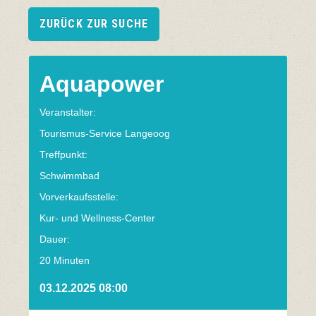
ZURÜCK ZUR SUCHE
Aquapower
Veranstalter:
Tourismus-Service Langeoog
Treffpunkt:
Schwimmbad
Vorverkaufsstelle:
Kur- und Wellness-Center
Dauer:
20 Minuten
03.12.2025 08:00