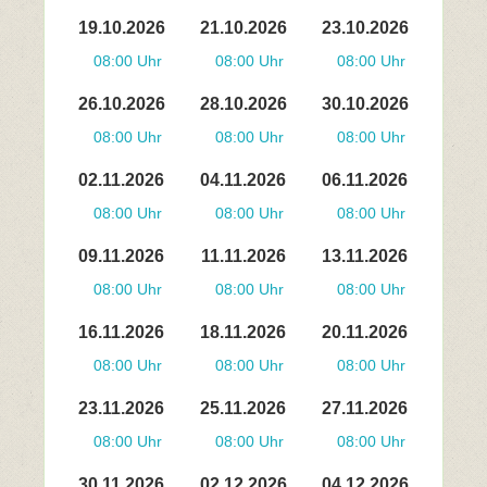
19.10.2026
21.10.2026
23.10.2026
08:00 Uhr
08:00 Uhr
08:00 Uhr
26.10.2026
28.10.2026
30.10.2026
08:00 Uhr
08:00 Uhr
08:00 Uhr
02.11.2026
04.11.2026
06.11.2026
08:00 Uhr
08:00 Uhr
08:00 Uhr
09.11.2026
11.11.2026
13.11.2026
08:00 Uhr
08:00 Uhr
08:00 Uhr
16.11.2026
18.11.2026
20.11.2026
08:00 Uhr
08:00 Uhr
08:00 Uhr
23.11.2026
25.11.2026
27.11.2026
08:00 Uhr
08:00 Uhr
08:00 Uhr
30.11.2026
02.12.2026
04.12.2026