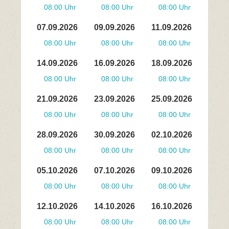
08:00 Uhr
08:00 Uhr
08:00 Uhr
07.09.2026
09.09.2026
11.09.2026
08:00 Uhr
08:00 Uhr
08:00 Uhr
14.09.2026
16.09.2026
18.09.2026
08:00 Uhr
08:00 Uhr
08:00 Uhr
21.09.2026
23.09.2026
25.09.2026
08:00 Uhr
08:00 Uhr
08:00 Uhr
28.09.2026
30.09.2026
02.10.2026
08:00 Uhr
08:00 Uhr
08:00 Uhr
05.10.2026
07.10.2026
09.10.2026
08:00 Uhr
08:00 Uhr
08:00 Uhr
12.10.2026
14.10.2026
16.10.2026
08:00 Uhr
08:00 Uhr
08:00 Uhr