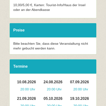
10,00/5,00 €, Karten: Tourist-Info/Haus der Insel
oder an der Abendkasse
Preise
Bitte beachten Sie, dass diese Veranstaltung nicht
mehr gebucht werden kann.
Termine
10.08.2026
24.08.2026
07.09.2026
20:00 Uhr
20:00 Uhr
20:00 Uhr
21.09.2026
05.10.2026
19.10.2026
20:00 Uhr
20:00 Uhr
20:00 Uhr