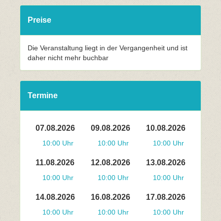
Preise
Die Veranstaltung liegt in der Vergangenheit und ist
daher nicht mehr buchbar
Termine
07.08.2026
09.08.2026
10.08.2026
10:00 Uhr
10:00 Uhr
10:00 Uhr
11.08.2026
12.08.2026
13.08.2026
10:00 Uhr
10:00 Uhr
10:00 Uhr
14.08.2026
16.08.2026
17.08.2026
10:00 Uhr
10:00 Uhr
10:00 Uhr