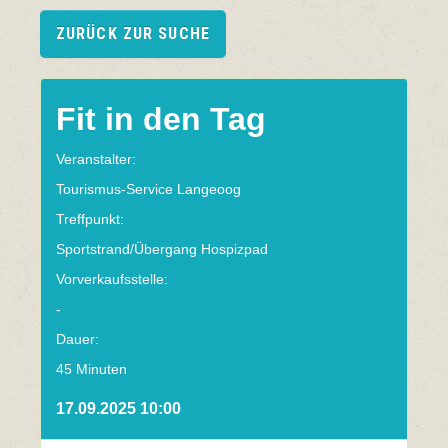
ZURÜCK ZUR SUCHE
Fit in den Tag
Veranstalter:
Tourismus-Service Langeoog
Treffpunkt:
Sportstrand/Übergang Hospizpad
Vorverkaufsstelle:
-
Dauer:
45 Minuten
17.09.2025 10:00