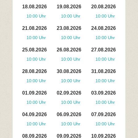
18.08.2026
19.08.2026
20.08.2026
10:00 Uhr
10:00 Uhr
10:00 Uhr
21.08.2026
23.08.2026
24.08.2026
10:00 Uhr
10:00 Uhr
10:00 Uhr
25.08.2026
26.08.2026
27.08.2026
10:00 Uhr
10:00 Uhr
10:00 Uhr
28.08.2026
30.08.2026
31.08.2026
10:00 Uhr
10:00 Uhr
10:00 Uhr
01.09.2026
02.09.2026
03.09.2026
10:00 Uhr
10:00 Uhr
10:00 Uhr
04.09.2026
06.09.2026
07.09.2026
10:00 Uhr
10:00 Uhr
10:00 Uhr
08.09.2026
09.09.2026
10.09.2026