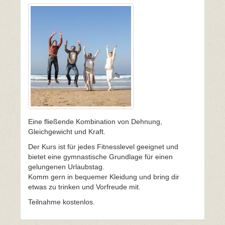
Eine fließende Kombination von Dehnung,
Gleichgewicht und Kraft.
Der Kurs ist für jedes Fitnesslevel geeignet und
bietet eine gymnastische Grundlage für einen
gelungenen Urlaubstag.
Komm gern in bequemer Kleidung und bring dir
etwas zu trinken und Vorfreude mit.
Teilnahme kostenlos.