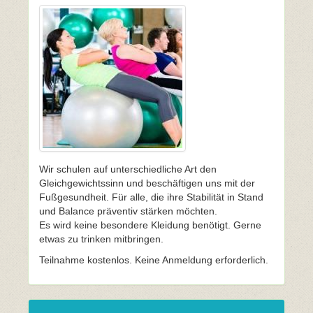
Wir schulen auf unterschiedliche Art den
Gleichgewichtssinn und beschäftigen uns mit der
Fußgesundheit. Für alle, die ihre Stabilität in Stand
und Balance präventiv stärken möchten.
Es wird keine besondere Kleidung benötigt. Gerne
etwas zu trinken mitbringen.
Teilnahme kostenlos. Keine Anmeldung erforderlich.