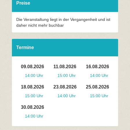
Preise
Die Veranstaltung liegt in der Vergangenheit und ist
daher nicht mehr buchbar
Termine
09.08.2026
11.08.2026
16.08.2026
14:00 Uhr
15:00 Uhr
14:00 Uhr
18.08.2026
23.08.2026
25.08.2026
15:00 Uhr
14:00 Uhr
15:00 Uhr
30.08.2026
14:00 Uhr