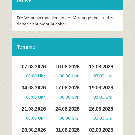
Preise
Die Veranstaltung liegt in der Vergangenheit und ist
daher nicht mehr buchbar
Termine
07.08.2026
10.08.2026
12.08.2026
08:00 Uhr
08:00 Uhr
08:00 Uhr
14.08.2026
17.08.2026
19.08.2026
08:00 Uhr
08:00 Uhr
08:00 Uhr
21.08.2026
24.08.2026
26.08.2026
08:00 Uhr
08:00 Uhr
08:00 Uhr
28.08.2026
31.08.2026
02.09.2026