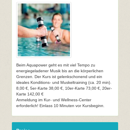
Beim Aquapower geht es mit viel Tempo zu
energiegeladener Musik bis an die körperlichen
Grenzen. Der Kurs ist gelenkschonend und ein
ideales Konditions- und Muskeltraining (ca. 20 min).
8,00 €, 5er-Karte 38,00 €, 10er-Karte 73,00 €, 20er-
Karte 142,00 €
Anmeldung im Kur- und Wellness-Center
erforderlich! Einlass 10 Minuten vor Kursbeginn.