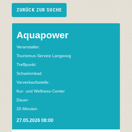
ZURÜCK ZUR SUCHE
Aquapower
Veranstalter:
Tourismus-Service Langeoog
Treffpunkt:
Schwimmbad
Vorverkaufsstelle:
Kur- und Wellness-Center
Dauer:
20 Minuten
27.05.2026 08:00