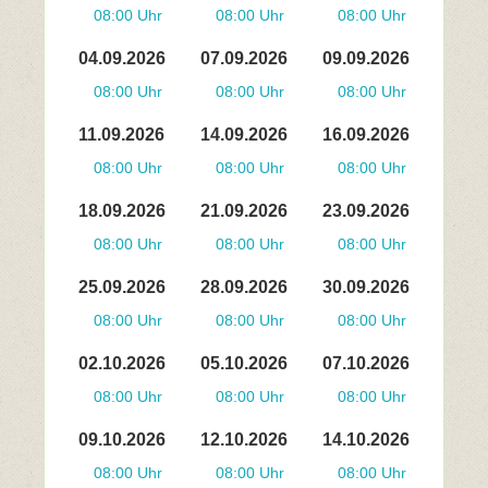
08:00 Uhr
08:00 Uhr
08:00 Uhr
04.09.2026
07.09.2026
09.09.2026
08:00 Uhr
08:00 Uhr
08:00 Uhr
11.09.2026
14.09.2026
16.09.2026
08:00 Uhr
08:00 Uhr
08:00 Uhr
18.09.2026
21.09.2026
23.09.2026
08:00 Uhr
08:00 Uhr
08:00 Uhr
25.09.2026
28.09.2026
30.09.2026
08:00 Uhr
08:00 Uhr
08:00 Uhr
02.10.2026
05.10.2026
07.10.2026
08:00 Uhr
08:00 Uhr
08:00 Uhr
09.10.2026
12.10.2026
14.10.2026
08:00 Uhr
08:00 Uhr
08:00 Uhr