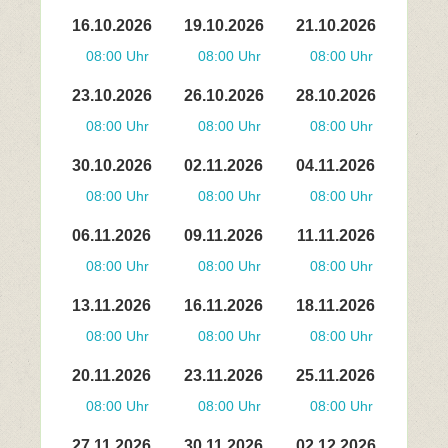
16.10.2026
19.10.2026
21.10.2026
08:00 Uhr
08:00 Uhr
08:00 Uhr
23.10.2026
26.10.2026
28.10.2026
08:00 Uhr
08:00 Uhr
08:00 Uhr
30.10.2026
02.11.2026
04.11.2026
08:00 Uhr
08:00 Uhr
08:00 Uhr
06.11.2026
09.11.2026
11.11.2026
08:00 Uhr
08:00 Uhr
08:00 Uhr
13.11.2026
16.11.2026
18.11.2026
08:00 Uhr
08:00 Uhr
08:00 Uhr
20.11.2026
23.11.2026
25.11.2026
08:00 Uhr
08:00 Uhr
08:00 Uhr
27.11.2026
30.11.2026
02.12.2026