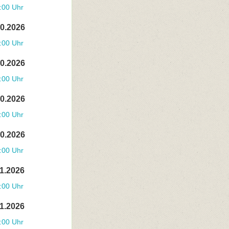
:00 Uhr
10.2026
:00 Uhr
10.2026
:00 Uhr
10.2026
:00 Uhr
10.2026
:00 Uhr
11.2026
:00 Uhr
11.2026
:00 Uhr