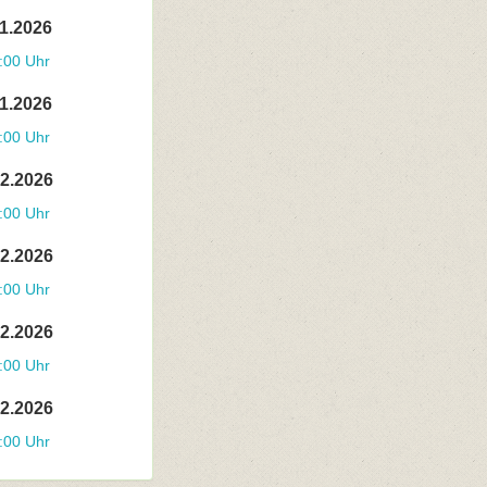
11.2026
:00 Uhr
11.2026
:00 Uhr
12.2026
:00 Uhr
12.2026
:00 Uhr
12.2026
:00 Uhr
12.2026
:00 Uhr