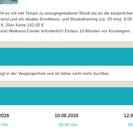
t es mit viel Tempo zu energiegeladener Musik bis an die körperliche
nend und ein ideales Konditions- und Muskeltraining (ca. 20 min). 8,00
 €, 20er-Karte 142,00 €
und Wellness-Center erforderlich! Einlass 10 Minuten vor Kursbeginn.
iegt in der Vergangenheit und ist daher nicht mehr buchbar
2026
10.08.2026
12.
0 Uhr
08:00 Uhr
08