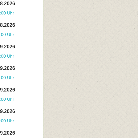
08.2026
:00 Uhr
08.2026
:00 Uhr
09.2026
:00 Uhr
09.2026
:00 Uhr
09.2026
:00 Uhr
09.2026
:00 Uhr
09.2026