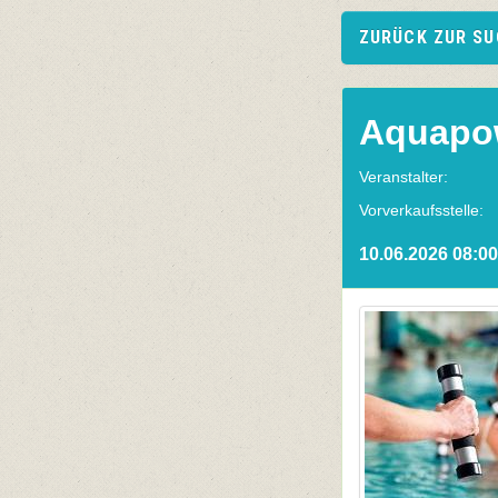
ZURÜCK ZUR S
Aquapo
Veranstalter:
Vorverkaufsstelle:
10.06.2026 08:00