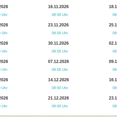
2026
16.11.2026
18.
0 Uhr
08:00 Uhr
08
2026
23.11.2026
25.
0 Uhr
08:00 Uhr
08
2026
30.11.2026
02.
0 Uhr
08:00 Uhr
08
2026
07.12.2026
09.
0 Uhr
08:00 Uhr
08
2026
14.12.2026
16.
0 Uhr
08:00 Uhr
08
2026
21.12.2026
23.
0 Uhr
08:00 Uhr
08