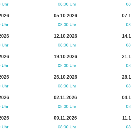
0 Uhr
08:00 Uhr
08
2026
05.10.2026
07.
0 Uhr
08:00 Uhr
08
2026
12.10.2026
14.
0 Uhr
08:00 Uhr
08
2026
19.10.2026
21.
0 Uhr
08:00 Uhr
08
2026
26.10.2026
28.
0 Uhr
08:00 Uhr
08
2026
02.11.2026
04.
0 Uhr
08:00 Uhr
08
2026
09.11.2026
11.
0 Uhr
08:00 Uhr
08