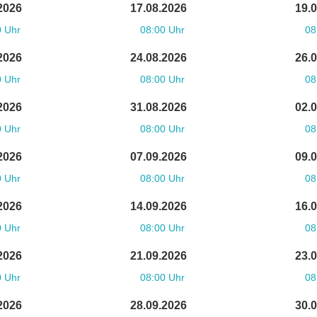
2026
17.08.2026
19.
0 Uhr
08:00 Uhr
08
2026
24.08.2026
26.
0 Uhr
08:00 Uhr
08
2026
31.08.2026
02.
0 Uhr
08:00 Uhr
08
2026
07.09.2026
09.
0 Uhr
08:00 Uhr
08
2026
14.09.2026
16.
0 Uhr
08:00 Uhr
08
2026
21.09.2026
23.
0 Uhr
08:00 Uhr
08
2026
28.09.2026
30.