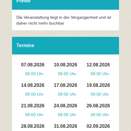
Preise
Die Veranstaltung liegt in der Vergangenheit und ist
daher nicht mehr buchbar
Termine
07.08.2026
10.08.2026
12.08.2026
08:00 Uhr
08:00 Uhr
08:00 Uhr
14.08.2026
17.08.2026
19.08.2026
08:00 Uhr
08:00 Uhr
08:00 Uhr
21.08.2026
24.08.2026
26.08.2026
08:00 Uhr
08:00 Uhr
08:00 Uhr
28.08.2026
31.08.2026
02.09.2026