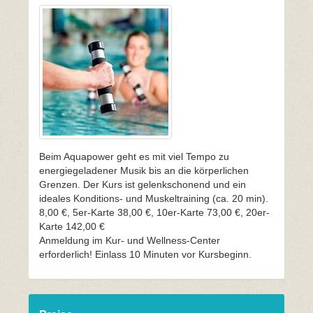
Beim Aquapower geht es mit viel Tempo zu
energiegeladener Musik bis an die körperlichen
Grenzen. Der Kurs ist gelenkschonend und ein
ideales Konditions- und Muskeltraining (ca. 20 min).
8,00 €, 5er-Karte 38,00 €, 10er-Karte 73,00 €, 20er-
Karte 142,00 €
Anmeldung im Kur- und Wellness-Center
erforderlich! Einlass 10 Minuten vor Kursbeginn.