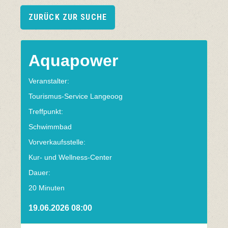
ZURÜCK ZUR SUCHE
Aquapower
Veranstalter:
Tourismus-Service Langeoog
Treffpunkt:
Schwimmbad
Vorverkaufsstelle:
Kur- und Wellness-Center
Dauer:
20 Minuten
19.06.2026 08:00