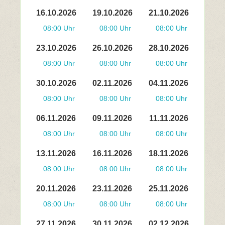
16.10.2026
19.10.2026
21.10.2026
08:00 Uhr
08:00 Uhr
08:00 Uhr
23.10.2026
26.10.2026
28.10.2026
08:00 Uhr
08:00 Uhr
08:00 Uhr
30.10.2026
02.11.2026
04.11.2026
08:00 Uhr
08:00 Uhr
08:00 Uhr
06.11.2026
09.11.2026
11.11.2026
08:00 Uhr
08:00 Uhr
08:00 Uhr
13.11.2026
16.11.2026
18.11.2026
08:00 Uhr
08:00 Uhr
08:00 Uhr
20.11.2026
23.11.2026
25.11.2026
08:00 Uhr
08:00 Uhr
08:00 Uhr
27.11.2026
30.11.2026
02.12.2026