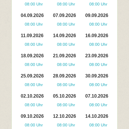
08:00 Uhr
08:00 Uhr
08:00 Uhr
04.09.2026
07.09.2026
09.09.2026
08:00 Uhr
08:00 Uhr
08:00 Uhr
11.09.2026
14.09.2026
16.09.2026
08:00 Uhr
08:00 Uhr
08:00 Uhr
18.09.2026
21.09.2026
23.09.2026
08:00 Uhr
08:00 Uhr
08:00 Uhr
25.09.2026
28.09.2026
30.09.2026
08:00 Uhr
08:00 Uhr
08:00 Uhr
02.10.2026
05.10.2026
07.10.2026
08:00 Uhr
08:00 Uhr
08:00 Uhr
09.10.2026
12.10.2026
14.10.2026
08:00 Uhr
08:00 Uhr
08:00 Uhr