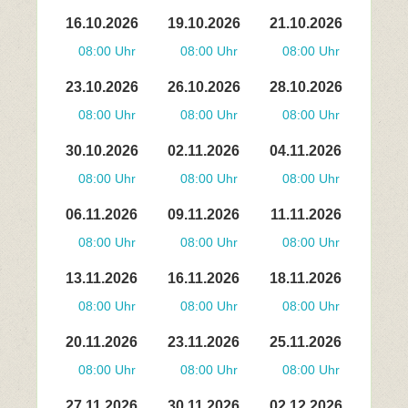
16.10.2026
19.10.2026
21.10.2026
08:00 Uhr
08:00 Uhr
08:00 Uhr
23.10.2026
26.10.2026
28.10.2026
08:00 Uhr
08:00 Uhr
08:00 Uhr
30.10.2026
02.11.2026
04.11.2026
08:00 Uhr
08:00 Uhr
08:00 Uhr
06.11.2026
09.11.2026
11.11.2026
08:00 Uhr
08:00 Uhr
08:00 Uhr
13.11.2026
16.11.2026
18.11.2026
08:00 Uhr
08:00 Uhr
08:00 Uhr
20.11.2026
23.11.2026
25.11.2026
08:00 Uhr
08:00 Uhr
08:00 Uhr
27.11.2026
30.11.2026
02.12.2026