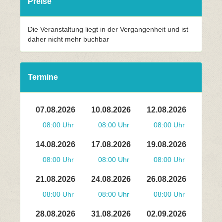
Preise
Die Veranstaltung liegt in der Vergangenheit und ist
daher nicht mehr buchbar
Termine
07.08.2026
10.08.2026
12.08.2026
08:00 Uhr
08:00 Uhr
08:00 Uhr
14.08.2026
17.08.2026
19.08.2026
08:00 Uhr
08:00 Uhr
08:00 Uhr
21.08.2026
24.08.2026
26.08.2026
08:00 Uhr
08:00 Uhr
08:00 Uhr
28.08.2026
31.08.2026
02.09.2026