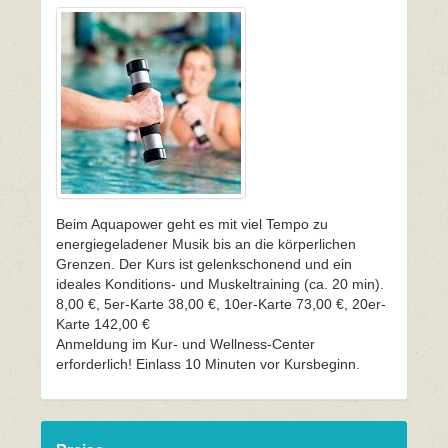
Beim Aquapower geht es mit viel Tempo zu
energiegeladener Musik bis an die körperlichen
Grenzen. Der Kurs ist gelenkschonend und ein
ideales Konditions- und Muskeltraining (ca. 20 min).
8,00 €, 5er-Karte 38,00 €, 10er-Karte 73,00 €, 20er-
Karte 142,00 €
Anmeldung im Kur- und Wellness-Center
erforderlich! Einlass 10 Minuten vor Kursbeginn.