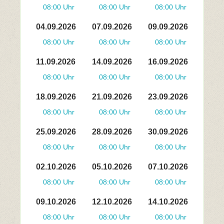
08:00 Uhr
08:00 Uhr
08:00 Uhr
04.09.2026
07.09.2026
09.09.2026
08:00 Uhr
08:00 Uhr
08:00 Uhr
11.09.2026
14.09.2026
16.09.2026
08:00 Uhr
08:00 Uhr
08:00 Uhr
18.09.2026
21.09.2026
23.09.2026
08:00 Uhr
08:00 Uhr
08:00 Uhr
25.09.2026
28.09.2026
30.09.2026
08:00 Uhr
08:00 Uhr
08:00 Uhr
02.10.2026
05.10.2026
07.10.2026
08:00 Uhr
08:00 Uhr
08:00 Uhr
09.10.2026
12.10.2026
14.10.2026
08:00 Uhr
08:00 Uhr
08:00 Uhr