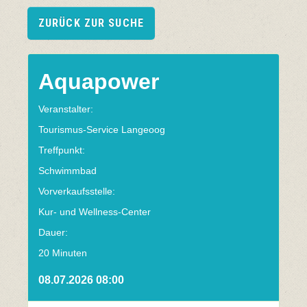
ZURÜCK ZUR SUCHE
Aquapower
Veranstalter:
Tourismus-Service Langeoog
Treffpunkt:
Schwimmbad
Vorverkaufsstelle:
Kur- und Wellness-Center
Dauer:
20 Minuten
08.07.2026 08:00