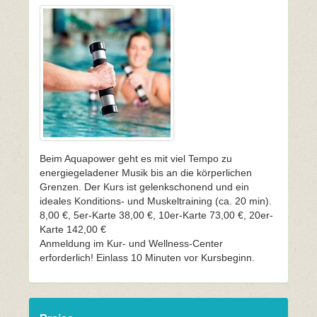
Beim Aquapower geht es mit viel Tempo zu
energiegeladener Musik bis an die körperlichen
Grenzen. Der Kurs ist gelenkschonend und ein
ideales Konditions- und Muskeltraining (ca. 20 min).
8,00 €, 5er-Karte 38,00 €, 10er-Karte 73,00 €, 20er-
Karte 142,00 €
Anmeldung im Kur- und Wellness-Center
erforderlich! Einlass 10 Minuten vor Kursbeginn.