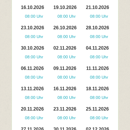
16.10.2026
19.10.2026
21.10.2026
08:00 Uhr
08:00 Uhr
08:00 Uhr
23.10.2026
26.10.2026
28.10.2026
08:00 Uhr
08:00 Uhr
08:00 Uhr
30.10.2026
02.11.2026
04.11.2026
08:00 Uhr
08:00 Uhr
08:00 Uhr
06.11.2026
09.11.2026
11.11.2026
08:00 Uhr
08:00 Uhr
08:00 Uhr
13.11.2026
16.11.2026
18.11.2026
08:00 Uhr
08:00 Uhr
08:00 Uhr
20.11.2026
23.11.2026
25.11.2026
08:00 Uhr
08:00 Uhr
08:00 Uhr
27.11.2026
30.11.2026
02.12.2026