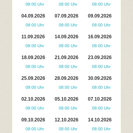
08:00 Uhr
08:00 Uhr
08:00 Uhr
04.09.2026
07.09.2026
09.09.2026
08:00 Uhr
08:00 Uhr
08:00 Uhr
11.09.2026
14.09.2026
16.09.2026
08:00 Uhr
08:00 Uhr
08:00 Uhr
18.09.2026
21.09.2026
23.09.2026
08:00 Uhr
08:00 Uhr
08:00 Uhr
25.09.2026
28.09.2026
30.09.2026
08:00 Uhr
08:00 Uhr
08:00 Uhr
02.10.2026
05.10.2026
07.10.2026
08:00 Uhr
08:00 Uhr
08:00 Uhr
09.10.2026
12.10.2026
14.10.2026
08:00 Uhr
08:00 Uhr
08:00 Uhr