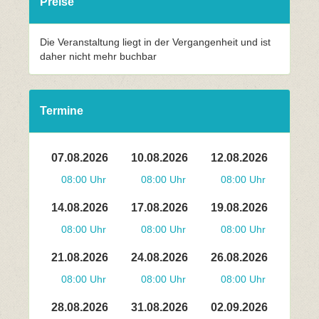
Preise
Die Veranstaltung liegt in der Vergangenheit und ist
daher nicht mehr buchbar
Termine
07.08.2026
10.08.2026
12.08.2026
08:00 Uhr
08:00 Uhr
08:00 Uhr
14.08.2026
17.08.2026
19.08.2026
08:00 Uhr
08:00 Uhr
08:00 Uhr
21.08.2026
24.08.2026
26.08.2026
08:00 Uhr
08:00 Uhr
08:00 Uhr
28.08.2026
31.08.2026
02.09.2026