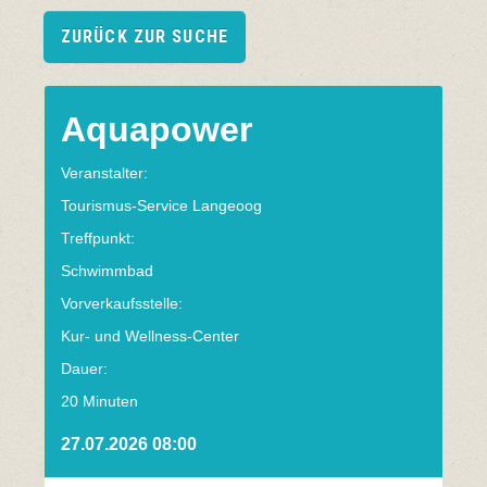
ZURÜCK ZUR SUCHE
Aquapower
Veranstalter:
Tourismus-Service Langeoog
Treffpunkt:
Schwimmbad
Vorverkaufsstelle:
Kur- und Wellness-Center
Dauer:
20 Minuten
27.07.2026 08:00