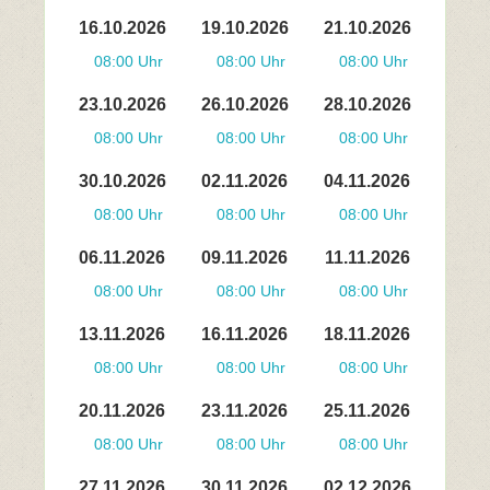
16.10.2026
19.10.2026
21.10.2026
08:00 Uhr
08:00 Uhr
08:00 Uhr
23.10.2026
26.10.2026
28.10.2026
08:00 Uhr
08:00 Uhr
08:00 Uhr
30.10.2026
02.11.2026
04.11.2026
08:00 Uhr
08:00 Uhr
08:00 Uhr
06.11.2026
09.11.2026
11.11.2026
08:00 Uhr
08:00 Uhr
08:00 Uhr
13.11.2026
16.11.2026
18.11.2026
08:00 Uhr
08:00 Uhr
08:00 Uhr
20.11.2026
23.11.2026
25.11.2026
08:00 Uhr
08:00 Uhr
08:00 Uhr
27.11.2026
30.11.2026
02.12.2026