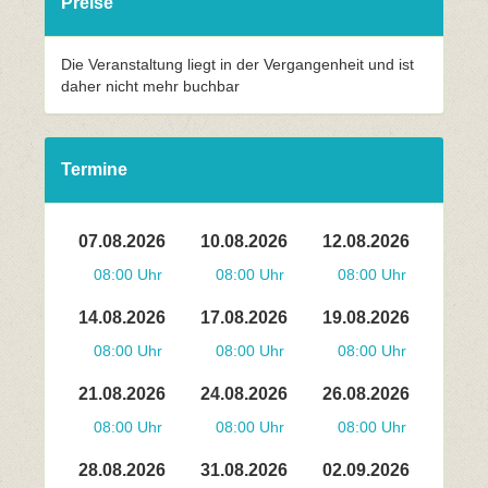
Preise
Die Veranstaltung liegt in der Vergangenheit und ist
daher nicht mehr buchbar
Termine
07.08.2026
10.08.2026
12.08.2026
08:00 Uhr
08:00 Uhr
08:00 Uhr
14.08.2026
17.08.2026
19.08.2026
08:00 Uhr
08:00 Uhr
08:00 Uhr
21.08.2026
24.08.2026
26.08.2026
08:00 Uhr
08:00 Uhr
08:00 Uhr
28.08.2026
31.08.2026
02.09.2026