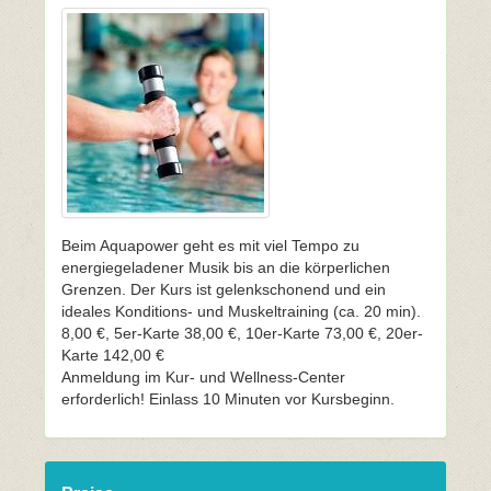
Beim Aquapower geht es mit viel Tempo zu
energiegeladener Musik bis an die körperlichen
Grenzen. Der Kurs ist gelenkschonend und ein
ideales Konditions- und Muskeltraining (ca. 20 min).
8,00 €, 5er-Karte 38,00 €, 10er-Karte 73,00 €, 20er-
Karte 142,00 €
Anmeldung im Kur- und Wellness-Center
erforderlich! Einlass 10 Minuten vor Kursbeginn.