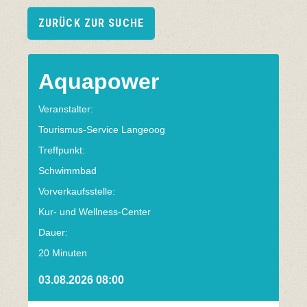
ZURÜCK ZUR SUCHE
Aquapower
Veranstalter:
Tourismus-Service Langeoog
Treffpunkt:
Schwimmbad
Vorverkaufsstelle:
Kur- und Wellness-Center
Dauer:
20 Minuten
03.08.2026 08:00