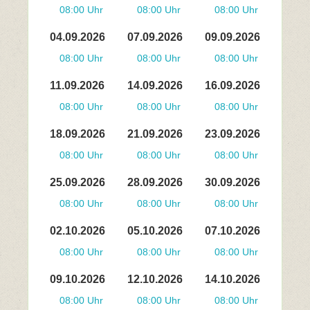
08:00 Uhr
08:00 Uhr
08:00 Uhr
04.09.2026
07.09.2026
09.09.2026
08:00 Uhr
08:00 Uhr
08:00 Uhr
11.09.2026
14.09.2026
16.09.2026
08:00 Uhr
08:00 Uhr
08:00 Uhr
18.09.2026
21.09.2026
23.09.2026
08:00 Uhr
08:00 Uhr
08:00 Uhr
25.09.2026
28.09.2026
30.09.2026
08:00 Uhr
08:00 Uhr
08:00 Uhr
02.10.2026
05.10.2026
07.10.2026
08:00 Uhr
08:00 Uhr
08:00 Uhr
09.10.2026
12.10.2026
14.10.2026
08:00 Uhr
08:00 Uhr
08:00 Uhr