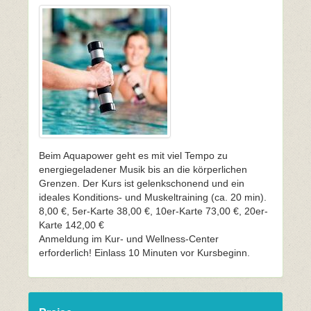
Beim Aquapower geht es mit viel Tempo zu
energiegeladener Musik bis an die körperlichen
Grenzen. Der Kurs ist gelenkschonend und ein
ideales Konditions- und Muskeltraining (ca. 20 min).
8,00 €, 5er-Karte 38,00 €, 10er-Karte 73,00 €, 20er-
Karte 142,00 €
Anmeldung im Kur- und Wellness-Center
erforderlich! Einlass 10 Minuten vor Kursbeginn.