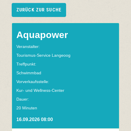
ZURÜCK ZUR SUCHE
Aquapower
Veranstalter:
Tourismus-Service Langeoog
Treffpunkt:
Schwimmbad
Vorverkaufsstelle:
Kur- und Wellness-Center
Dauer:
20 Minuten
16.09.2026 08:00