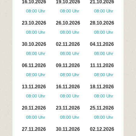
16.10.2026
19.10.2026
21.10.2026
08:00 Uhr
08:00 Uhr
08:00 Uhr
23.10.2026
26.10.2026
28.10.2026
08:00 Uhr
08:00 Uhr
08:00 Uhr
30.10.2026
02.11.2026
04.11.2026
08:00 Uhr
08:00 Uhr
08:00 Uhr
06.11.2026
09.11.2026
11.11.2026
08:00 Uhr
08:00 Uhr
08:00 Uhr
13.11.2026
16.11.2026
18.11.2026
08:00 Uhr
08:00 Uhr
08:00 Uhr
20.11.2026
23.11.2026
25.11.2026
08:00 Uhr
08:00 Uhr
08:00 Uhr
27.11.2026
30.11.2026
02.12.2026