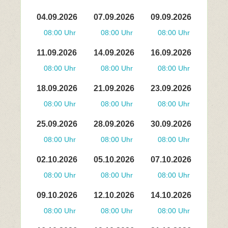
04.09.2026
07.09.2026
09.09.2026
08:00 Uhr
08:00 Uhr
08:00 Uhr
11.09.2026
14.09.2026
16.09.2026
08:00 Uhr
08:00 Uhr
08:00 Uhr
18.09.2026
21.09.2026
23.09.2026
08:00 Uhr
08:00 Uhr
08:00 Uhr
25.09.2026
28.09.2026
30.09.2026
08:00 Uhr
08:00 Uhr
08:00 Uhr
02.10.2026
05.10.2026
07.10.2026
08:00 Uhr
08:00 Uhr
08:00 Uhr
09.10.2026
12.10.2026
14.10.2026
08:00 Uhr
08:00 Uhr
08:00 Uhr