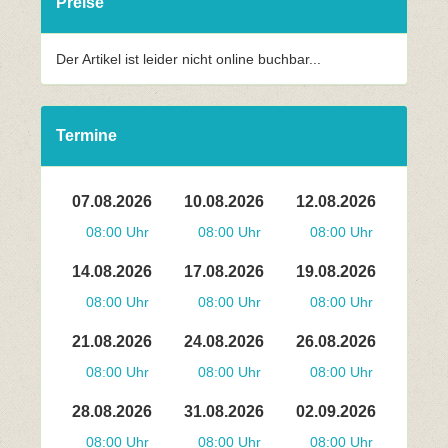
Preise
Der Artikel ist leider nicht online buchbar...
Termine
07.08.2026
10.08.2026
12.08.2026
08:00 Uhr
08:00 Uhr
08:00 Uhr
14.08.2026
17.08.2026
19.08.2026
08:00 Uhr
08:00 Uhr
08:00 Uhr
21.08.2026
24.08.2026
26.08.2026
08:00 Uhr
08:00 Uhr
08:00 Uhr
28.08.2026
31.08.2026
02.09.2026
08:00 Uhr
08:00 Uhr
08:00 Uhr