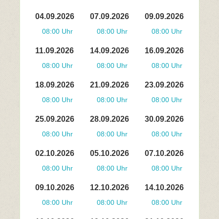
04.09.2026
07.09.2026
09.09.2026
08:00 Uhr
08:00 Uhr
08:00 Uhr
11.09.2026
14.09.2026
16.09.2026
08:00 Uhr
08:00 Uhr
08:00 Uhr
18.09.2026
21.09.2026
23.09.2026
08:00 Uhr
08:00 Uhr
08:00 Uhr
25.09.2026
28.09.2026
30.09.2026
08:00 Uhr
08:00 Uhr
08:00 Uhr
02.10.2026
05.10.2026
07.10.2026
08:00 Uhr
08:00 Uhr
08:00 Uhr
09.10.2026
12.10.2026
14.10.2026
08:00 Uhr
08:00 Uhr
08:00 Uhr