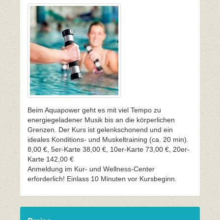
Beim Aquapower geht es mit viel Tempo zu
energiegeladener Musik bis an die körperlichen
Grenzen. Der Kurs ist gelenkschonend und ein
ideales Konditions- und Muskeltraining (ca. 20 min).
8,00 €, 5er-Karte 38,00 €, 10er-Karte 73,00 €, 20er-
Karte 142,00 €
Anmeldung im Kur- und Wellness-Center
erforderlich! Einlass 10 Minuten vor Kursbeginn.