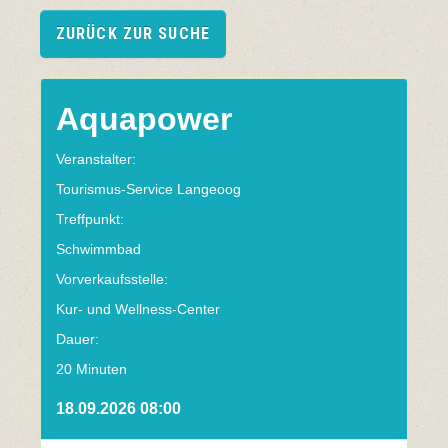
ZURÜCK ZUR SUCHE
Aquapower
Veranstalter:
Tourismus-Service Langeoog
Treffpunkt:
Schwimmbad
Vorverkaufsstelle:
Kur- und Wellness-Center
Dauer:
20 Minuten
18.09.2026 08:00