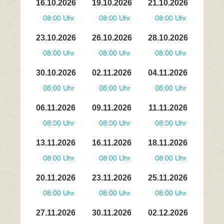
16.10.2026
19.10.2026
21.10.2026
08:00 Uhr
08:00 Uhr
08:00 Uhr
23.10.2026
26.10.2026
28.10.2026
08:00 Uhr
08:00 Uhr
08:00 Uhr
30.10.2026
02.11.2026
04.11.2026
08:00 Uhr
08:00 Uhr
08:00 Uhr
06.11.2026
09.11.2026
11.11.2026
08:00 Uhr
08:00 Uhr
08:00 Uhr
13.11.2026
16.11.2026
18.11.2026
08:00 Uhr
08:00 Uhr
08:00 Uhr
20.11.2026
23.11.2026
25.11.2026
08:00 Uhr
08:00 Uhr
08:00 Uhr
27.11.2026
30.11.2026
02.12.2026