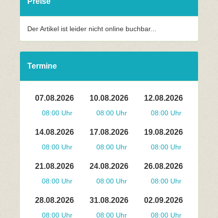
Preise
Der Artikel ist leider nicht online buchbar...
Termine
07.08.2026
10.08.2026
12.08.2026
08:00 Uhr
08:00 Uhr
08:00 Uhr
14.08.2026
17.08.2026
19.08.2026
08:00 Uhr
08:00 Uhr
08:00 Uhr
21.08.2026
24.08.2026
26.08.2026
08:00 Uhr
08:00 Uhr
08:00 Uhr
28.08.2026
31.08.2026
02.09.2026
08:00 Uhr
08:00 Uhr
08:00 Uhr