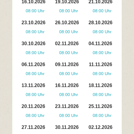
16.10.2026
19.10.2026
21.10.2026
08:00 Uhr
08:00 Uhr
08:00 Uhr
23.10.2026
26.10.2026
28.10.2026
08:00 Uhr
08:00 Uhr
08:00 Uhr
30.10.2026
02.11.2026
04.11.2026
08:00 Uhr
08:00 Uhr
08:00 Uhr
06.11.2026
09.11.2026
11.11.2026
08:00 Uhr
08:00 Uhr
08:00 Uhr
13.11.2026
16.11.2026
18.11.2026
08:00 Uhr
08:00 Uhr
08:00 Uhr
20.11.2026
23.11.2026
25.11.2026
08:00 Uhr
08:00 Uhr
08:00 Uhr
27.11.2026
30.11.2026
02.12.2026