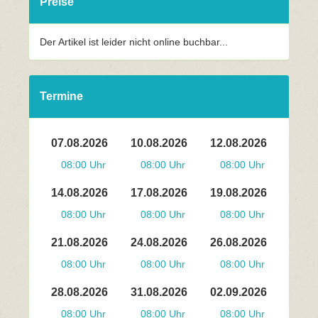
Preise
Der Artikel ist leider nicht online buchbar...
Termine
07.08.2026
10.08.2026
12.08.2026
08:00 Uhr
08:00 Uhr
08:00 Uhr
14.08.2026
17.08.2026
19.08.2026
08:00 Uhr
08:00 Uhr
08:00 Uhr
21.08.2026
24.08.2026
26.08.2026
08:00 Uhr
08:00 Uhr
08:00 Uhr
28.08.2026
31.08.2026
02.09.2026
08:00 Uhr
08:00 Uhr
08:00 Uhr