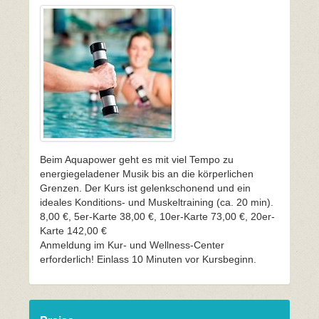
Beim Aquapower geht es mit viel Tempo zu
energiegeladener Musik bis an die körperlichen
Grenzen. Der Kurs ist gelenkschonend und ein
ideales Konditions- und Muskeltraining (ca. 20 min).
8,00 €, 5er-Karte 38,00 €, 10er-Karte 73,00 €, 20er-
Karte 142,00 €
Anmeldung im Kur- und Wellness-Center
erforderlich! Einlass 10 Minuten vor Kursbeginn.