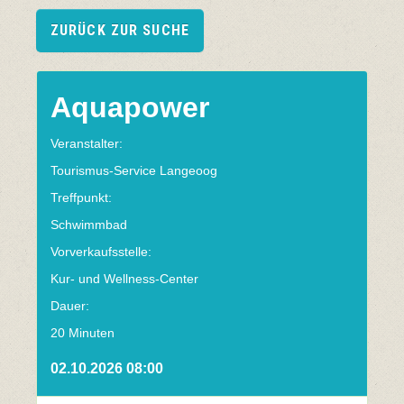
ZURÜCK ZUR SUCHE
Aquapower
Veranstalter:
Tourismus-Service Langeoog
Treffpunkt:
Schwimmbad
Vorverkaufsstelle:
Kur- und Wellness-Center
Dauer:
20 Minuten
02.10.2026 08:00