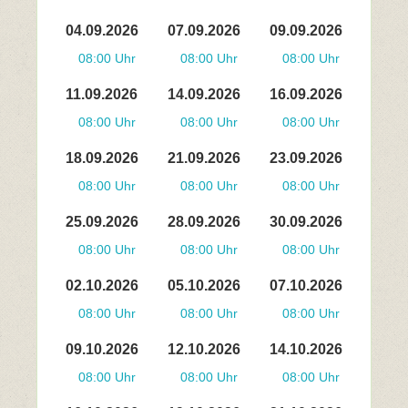
04.09.2026
07.09.2026
09.09.2026
08:00 Uhr
08:00 Uhr
08:00 Uhr
11.09.2026
14.09.2026
16.09.2026
08:00 Uhr
08:00 Uhr
08:00 Uhr
18.09.2026
21.09.2026
23.09.2026
08:00 Uhr
08:00 Uhr
08:00 Uhr
25.09.2026
28.09.2026
30.09.2026
08:00 Uhr
08:00 Uhr
08:00 Uhr
02.10.2026
05.10.2026
07.10.2026
08:00 Uhr
08:00 Uhr
08:00 Uhr
09.10.2026
12.10.2026
14.10.2026
08:00 Uhr
08:00 Uhr
08:00 Uhr