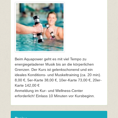
Beim Aquapower geht es mit viel Tempo zu
energiegeladener Musik bis an die körperlichen
Grenzen. Der Kurs ist gelenkschonend und ein
ideales Konditions- und Muskeltraining (ca. 20 min).
8,00 €, 5er-Karte 38,00 €, 10er-Karte 73,00 €, 20er-
Karte 142,00 €
Anmeldung im Kur- und Wellness-Center
erforderlich! Einlass 10 Minuten vor Kursbeginn.