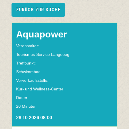
ZURÜCK ZUR SUCHE
Aquapower
Veranstalter:
Tourismus-Service Langeoog
Treffpunkt:
Schwimmbad
Vorverkaufsstelle:
Kur- und Wellness-Center
Dauer:
20 Minuten
28.10.2026 08:00