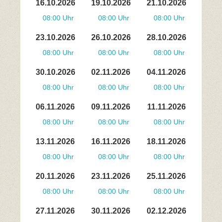
16.10.2026
19.10.2026
21.10.2026
08:00 Uhr
08:00 Uhr
08:00 Uhr
23.10.2026
26.10.2026
28.10.2026
08:00 Uhr
08:00 Uhr
08:00 Uhr
30.10.2026
02.11.2026
04.11.2026
08:00 Uhr
08:00 Uhr
08:00 Uhr
06.11.2026
09.11.2026
11.11.2026
08:00 Uhr
08:00 Uhr
08:00 Uhr
13.11.2026
16.11.2026
18.11.2026
08:00 Uhr
08:00 Uhr
08:00 Uhr
20.11.2026
23.11.2026
25.11.2026
08:00 Uhr
08:00 Uhr
08:00 Uhr
27.11.2026
30.11.2026
02.12.2026