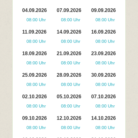
04.09.2026
07.09.2026
09.09.2026
08:00 Uhr
08:00 Uhr
08:00 Uhr
11.09.2026
14.09.2026
16.09.2026
08:00 Uhr
08:00 Uhr
08:00 Uhr
18.09.2026
21.09.2026
23.09.2026
08:00 Uhr
08:00 Uhr
08:00 Uhr
25.09.2026
28.09.2026
30.09.2026
08:00 Uhr
08:00 Uhr
08:00 Uhr
02.10.2026
05.10.2026
07.10.2026
08:00 Uhr
08:00 Uhr
08:00 Uhr
09.10.2026
12.10.2026
14.10.2026
08:00 Uhr
08:00 Uhr
08:00 Uhr