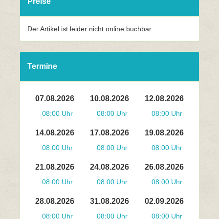
Preise
Der Artikel ist leider nicht online buchbar...
Termine
07.08.2026
10.08.2026
12.08.2026
08:00 Uhr
08:00 Uhr
08:00 Uhr
14.08.2026
17.08.2026
19.08.2026
08:00 Uhr
08:00 Uhr
08:00 Uhr
21.08.2026
24.08.2026
26.08.2026
08:00 Uhr
08:00 Uhr
08:00 Uhr
28.08.2026
31.08.2026
02.09.2026
08:00 Uhr
08:00 Uhr
08:00 Uhr