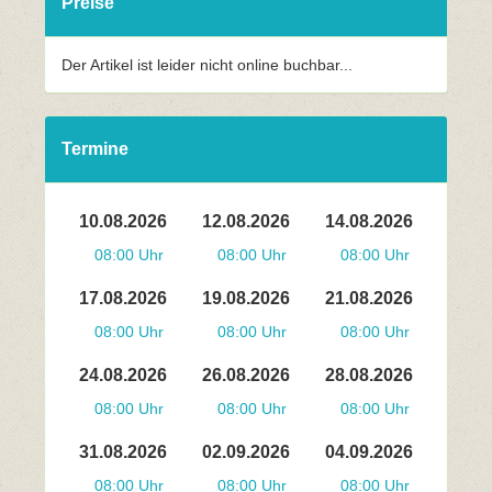
Preise
Der Artikel ist leider nicht online buchbar...
Termine
10.08.2026
12.08.2026
14.08.2026
08:00 Uhr
08:00 Uhr
08:00 Uhr
17.08.2026
19.08.2026
21.08.2026
08:00 Uhr
08:00 Uhr
08:00 Uhr
24.08.2026
26.08.2026
28.08.2026
08:00 Uhr
08:00 Uhr
08:00 Uhr
31.08.2026
02.09.2026
04.09.2026
08:00 Uhr
08:00 Uhr
08:00 Uhr