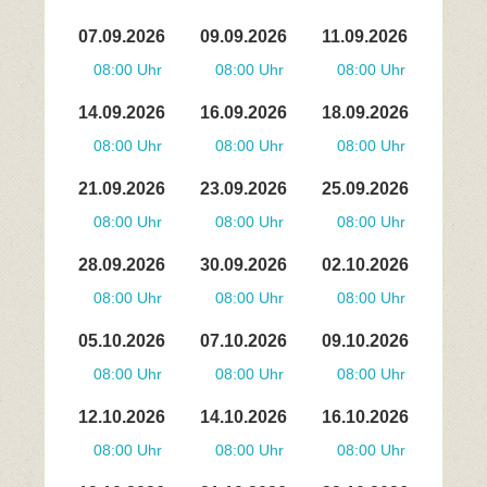
07.09.2026
09.09.2026
11.09.2026
08:00 Uhr
08:00 Uhr
08:00 Uhr
14.09.2026
16.09.2026
18.09.2026
08:00 Uhr
08:00 Uhr
08:00 Uhr
21.09.2026
23.09.2026
25.09.2026
08:00 Uhr
08:00 Uhr
08:00 Uhr
28.09.2026
30.09.2026
02.10.2026
08:00 Uhr
08:00 Uhr
08:00 Uhr
05.10.2026
07.10.2026
09.10.2026
08:00 Uhr
08:00 Uhr
08:00 Uhr
12.10.2026
14.10.2026
16.10.2026
08:00 Uhr
08:00 Uhr
08:00 Uhr