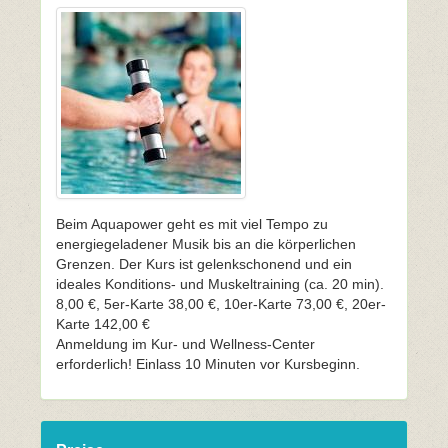
Beim Aquapower geht es mit viel Tempo zu
energiegeladener Musik bis an die körperlichen
Grenzen. Der Kurs ist gelenkschonend und ein
ideales Konditions- und Muskeltraining (ca. 20 min).
8,00 €, 5er-Karte 38,00 €, 10er-Karte 73,00 €, 20er-
Karte 142,00 €
Anmeldung im Kur- und Wellness-Center
erforderlich! Einlass 10 Minuten vor Kursbeginn.