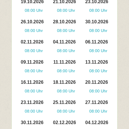
19.10.2026
21.10.2026
23.10.2026
08:00 Uhr
08:00 Uhr
08:00 Uhr
26.10.2026
28.10.2026
30.10.2026
08:00 Uhr
08:00 Uhr
08:00 Uhr
02.11.2026
04.11.2026
06.11.2026
08:00 Uhr
08:00 Uhr
08:00 Uhr
09.11.2026
11.11.2026
13.11.2026
08:00 Uhr
08:00 Uhr
08:00 Uhr
16.11.2026
18.11.2026
20.11.2026
08:00 Uhr
08:00 Uhr
08:00 Uhr
23.11.2026
25.11.2026
27.11.2026
08:00 Uhr
08:00 Uhr
08:00 Uhr
30.11.2026
02.12.2026
04.12.2026