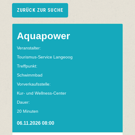
ZURÜCK ZUR SUCHE
Aquapower
Veranstalter:
Tourismus-Service Langeoog
Treffpunkt:
Schwimmbad
Vorverkaufsstelle:
Kur- und Wellness-Center
Dauer:
20 Minuten
06.11.2026 08:00