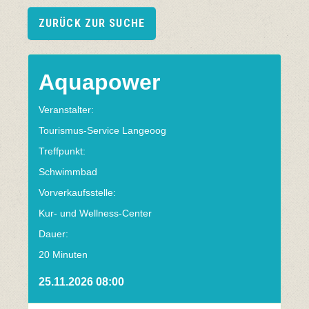
ZURÜCK ZUR SUCHE
Aquapower
Veranstalter:
Tourismus-Service Langeoog
Treffpunkt:
Schwimmbad
Vorverkaufsstelle:
Kur- und Wellness-Center
Dauer:
20 Minuten
25.11.2026 08:00