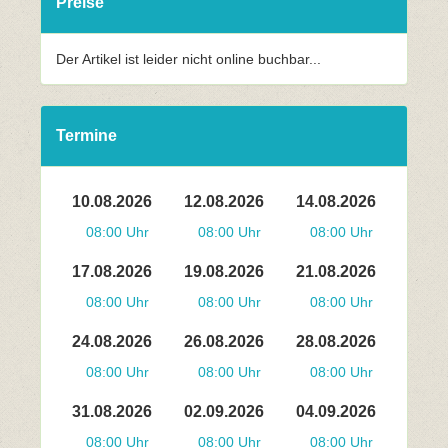
Preise
Der Artikel ist leider nicht online buchbar...
Termine
10.08.2026
12.08.2026
14.08.2026
08:00 Uhr
08:00 Uhr
08:00 Uhr
17.08.2026
19.08.2026
21.08.2026
08:00 Uhr
08:00 Uhr
08:00 Uhr
24.08.2026
26.08.2026
28.08.2026
08:00 Uhr
08:00 Uhr
08:00 Uhr
31.08.2026
02.09.2026
04.09.2026
08:00 Uhr
08:00 Uhr
08:00 Uhr