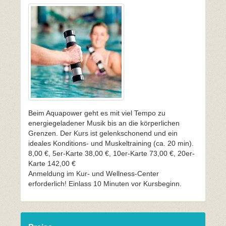
Beim Aquapower geht es mit viel Tempo zu
energiegeladener Musik bis an die körperlichen
Grenzen. Der Kurs ist gelenkschonend und ein
ideales Konditions- und Muskeltraining (ca. 20 min).
8,00 €, 5er-Karte 38,00 €, 10er-Karte 73,00 €, 20er-
Karte 142,00 €
Anmeldung im Kur- und Wellness-Center
erforderlich! Einlass 10 Minuten vor Kursbeginn.