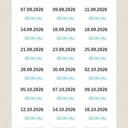
07.09.2026
09.09.2026
11.09.2026
08:00 Uhr
08:00 Uhr
08:00 Uhr
14.09.2026
16.09.2026
18.09.2026
08:00 Uhr
08:00 Uhr
08:00 Uhr
21.09.2026
23.09.2026
25.09.2026
08:00 Uhr
08:00 Uhr
08:00 Uhr
28.09.2026
30.09.2026
02.10.2026
08:00 Uhr
08:00 Uhr
08:00 Uhr
05.10.2026
07.10.2026
09.10.2026
08:00 Uhr
08:00 Uhr
08:00 Uhr
12.10.2026
14.10.2026
16.10.2026
08:00 Uhr
08:00 Uhr
08:00 Uhr