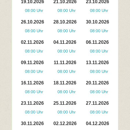
19.10.2026
21.10.2026
23.10.2026
08:00 Uhr
08:00 Uhr
08:00 Uhr
26.10.2026
28.10.2026
30.10.2026
08:00 Uhr
08:00 Uhr
08:00 Uhr
02.11.2026
04.11.2026
06.11.2026
08:00 Uhr
08:00 Uhr
08:00 Uhr
09.11.2026
11.11.2026
13.11.2026
08:00 Uhr
08:00 Uhr
08:00 Uhr
16.11.2026
18.11.2026
20.11.2026
08:00 Uhr
08:00 Uhr
08:00 Uhr
23.11.2026
25.11.2026
27.11.2026
08:00 Uhr
08:00 Uhr
08:00 Uhr
30.11.2026
02.12.2026
04.12.2026