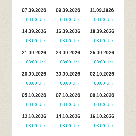
07.09.2026
09.09.2026
11.09.2026
08:00 Uhr
08:00 Uhr
08:00 Uhr
14.09.2026
16.09.2026
18.09.2026
08:00 Uhr
08:00 Uhr
08:00 Uhr
21.09.2026
23.09.2026
25.09.2026
08:00 Uhr
08:00 Uhr
08:00 Uhr
28.09.2026
30.09.2026
02.10.2026
08:00 Uhr
08:00 Uhr
08:00 Uhr
05.10.2026
07.10.2026
09.10.2026
08:00 Uhr
08:00 Uhr
08:00 Uhr
12.10.2026
14.10.2026
16.10.2026
08:00 Uhr
08:00 Uhr
08:00 Uhr