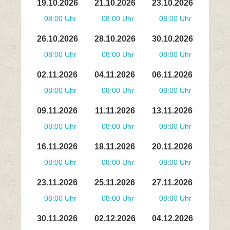
19.10.2026
21.10.2026
23.10.2026
08:00 Uhr
08:00 Uhr
08:00 Uhr
26.10.2026
28.10.2026
30.10.2026
08:00 Uhr
08:00 Uhr
08:00 Uhr
02.11.2026
04.11.2026
06.11.2026
08:00 Uhr
08:00 Uhr
08:00 Uhr
09.11.2026
11.11.2026
13.11.2026
08:00 Uhr
08:00 Uhr
08:00 Uhr
16.11.2026
18.11.2026
20.11.2026
08:00 Uhr
08:00 Uhr
08:00 Uhr
23.11.2026
25.11.2026
27.11.2026
08:00 Uhr
08:00 Uhr
08:00 Uhr
30.11.2026
02.12.2026
04.12.2026