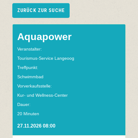
ZURÜCK ZUR SUCHE
Aquapower
Veranstalter:
Tourismus-Service Langeoog
Treffpunkt:
Schwimmbad
Vorverkaufsstelle:
Kur- und Wellness-Center
Dauer:
20 Minuten
27.11.2026 08:00