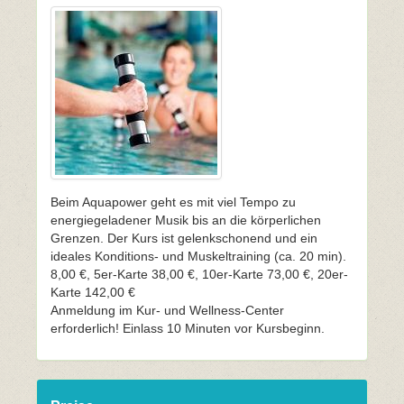
Beim Aquapower geht es mit viel Tempo zu
energiegeladener Musik bis an die körperlichen
Grenzen. Der Kurs ist gelenkschonend und ein
ideales Konditions- und Muskeltraining (ca. 20 min).
8,00 €, 5er-Karte 38,00 €, 10er-Karte 73,00 €, 20er-
Karte 142,00 €
Anmeldung im Kur- und Wellness-Center
erforderlich! Einlass 10 Minuten vor Kursbeginn.