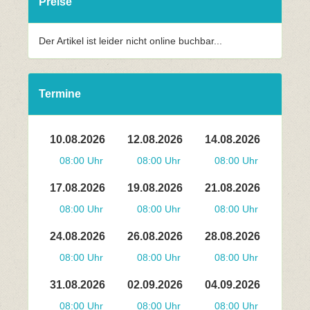
Preise
Der Artikel ist leider nicht online buchbar...
Termine
10.08.2026
12.08.2026
14.08.2026
08:00 Uhr
08:00 Uhr
08:00 Uhr
17.08.2026
19.08.2026
21.08.2026
08:00 Uhr
08:00 Uhr
08:00 Uhr
24.08.2026
26.08.2026
28.08.2026
08:00 Uhr
08:00 Uhr
08:00 Uhr
31.08.2026
02.09.2026
04.09.2026
08:00 Uhr
08:00 Uhr
08:00 Uhr