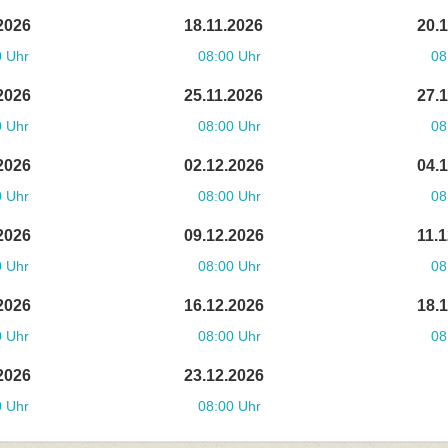
2026
18.11.2026
20.
0 Uhr
08:00 Uhr
08
2026
25.11.2026
27.
0 Uhr
08:00 Uhr
08
2026
02.12.2026
04.
0 Uhr
08:00 Uhr
08
2026
09.12.2026
11.
0 Uhr
08:00 Uhr
08
2026
16.12.2026
18.
0 Uhr
08:00 Uhr
08
2026
23.12.2026
0 Uhr
08:00 Uhr