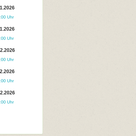
11.2026
:00 Uhr
11.2026
:00 Uhr
12.2026
:00 Uhr
12.2026
:00 Uhr
12.2026
:00 Uhr