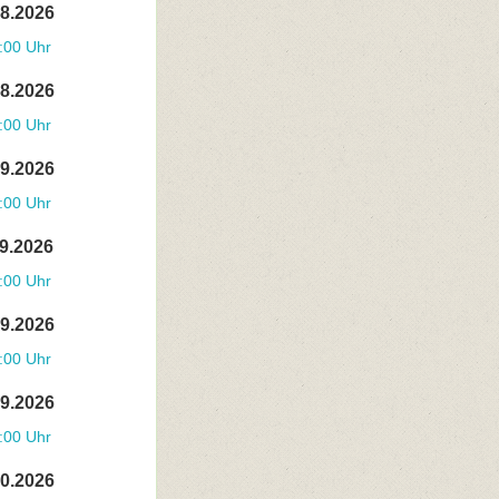
08.2026
:00 Uhr
08.2026
:00 Uhr
09.2026
:00 Uhr
09.2026
:00 Uhr
09.2026
:00 Uhr
09.2026
:00 Uhr
10.2026