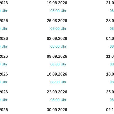
2026
19.08.2026
21.
0 Uhr
08:00 Uhr
08
2026
26.08.2026
28.
0 Uhr
08:00 Uhr
08
2026
02.09.2026
04.
0 Uhr
08:00 Uhr
08
2026
09.09.2026
11.
0 Uhr
08:00 Uhr
08
2026
16.09.2026
18.
0 Uhr
08:00 Uhr
08
2026
23.09.2026
25.
0 Uhr
08:00 Uhr
08
2026
30.09.2026
02.