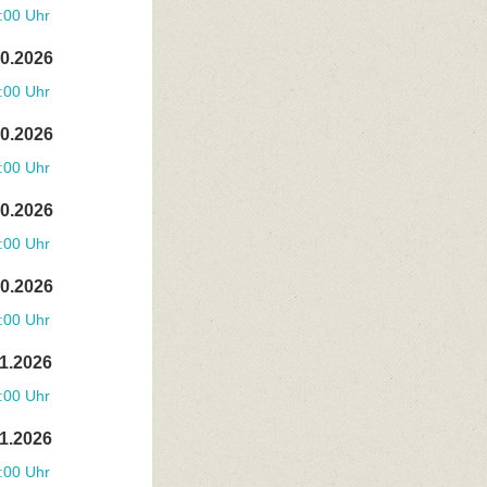
:00 Uhr
10.2026
:00 Uhr
10.2026
:00 Uhr
10.2026
:00 Uhr
10.2026
:00 Uhr
11.2026
:00 Uhr
11.2026
:00 Uhr