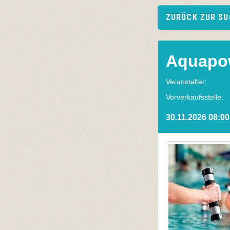
ZURÜCK ZUR S
Aquapo
Veranstalter:
Vorverkaufsstelle:
30.11.2026 08:00