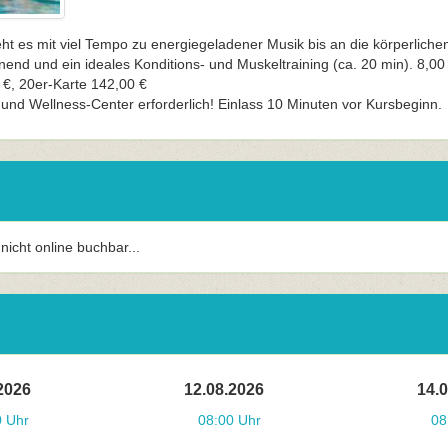
t es mit viel Tempo zu energiegeladener Musik bis an die körperliche
nend und ein ideales Konditions- und Muskeltraining (ca. 20 min). 8,00
 €, 20er-Karte 142,00 €
und Wellness-Center erforderlich! Einlass 10 Minuten vor Kursbeginn.
r nicht online buchbar...
2026
12.08.2026
14.
0 Uhr
08:00 Uhr
08