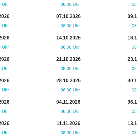
0 Uhr
08:00 Uhr
08
2026
07.10.2026
09.
0 Uhr
08:00 Uhr
08
2026
14.10.2026
16.
0 Uhr
08:00 Uhr
08
2026
21.10.2026
23.
0 Uhr
08:00 Uhr
08
2026
28.10.2026
30.
0 Uhr
08:00 Uhr
08
2026
04.11.2026
06.
0 Uhr
08:00 Uhr
08
2026
11.11.2026
13.
0 Uhr
08:00 Uhr
08