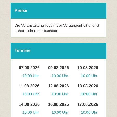
Preise
Die Veranstaltung liegt in der Vergangenheit und ist
daher nicht mehr buchbar
Termine
07.08.2026
09.08.2026
10.08.2026
10:00 Uhr
10:00 Uhr
10:00 Uhr
11.08.2026
12.08.2026
13.08.2026
10:00 Uhr
10:00 Uhr
10:00 Uhr
14.08.2026
16.08.2026
17.08.2026
10:00 Uhr
10:00 Uhr
10:00 Uhr