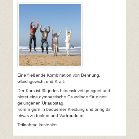
Eine fließende Kombination von Dehnung,
Gleichgewicht und Kraft.
Der Kurs ist für jedes Fitnesslevel geeignet und
bietet eine gymnastische Grundlage für einen
gelungenen Urlaubstag.
Komm gern in bequemer Kleidung und bring dir
etwas zu trinken und Vorfreude mit.
Teilnahme kostenlos.