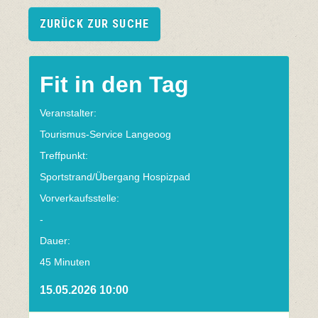
ZURÜCK ZUR SUCHE
Fit in den Tag
Veranstalter:
Tourismus-Service Langeoog
Treffpunkt:
Sportstrand/Übergang Hospizpad
Vorverkaufsstelle:
-
Dauer:
45 Minuten
15.05.2026 10:00