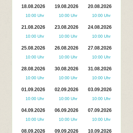
18.08.2026
19.08.2026
20.08.2026
10:00 Uhr
10:00 Uhr
10:00 Uhr
21.08.2026
23.08.2026
24.08.2026
10:00 Uhr
10:00 Uhr
10:00 Uhr
25.08.2026
26.08.2026
27.08.2026
10:00 Uhr
10:00 Uhr
10:00 Uhr
28.08.2026
30.08.2026
31.08.2026
10:00 Uhr
10:00 Uhr
10:00 Uhr
01.09.2026
02.09.2026
03.09.2026
10:00 Uhr
10:00 Uhr
10:00 Uhr
04.09.2026
06.09.2026
07.09.2026
10:00 Uhr
10:00 Uhr
10:00 Uhr
08.09.2026
09.09.2026
10.09.2026