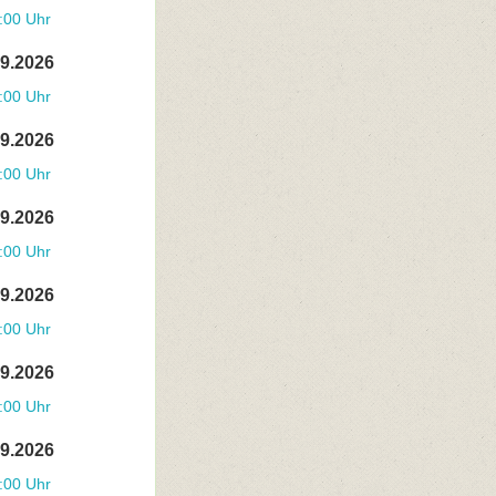
:00 Uhr
09.2026
:00 Uhr
09.2026
:00 Uhr
09.2026
:00 Uhr
09.2026
:00 Uhr
09.2026
:00 Uhr
09.2026
:00 Uhr