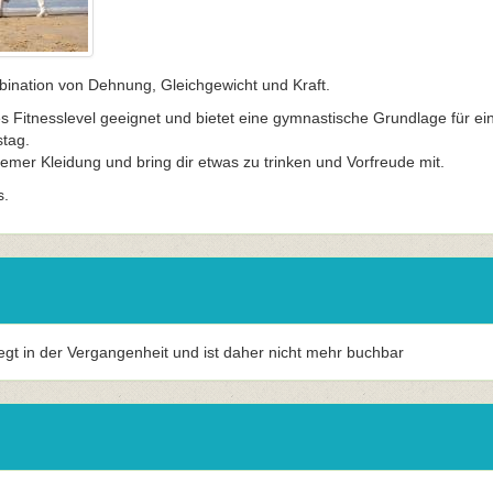
bination von Dehnung, Gleichgewicht und Kraft.
des Fitnesslevel geeignet und bietet eine gymnastische Grundlage für ei
tag.
mer Kleidung und bring dir etwas zu trinken und Vorfreude mit.
s.
iegt in der Vergangenheit und ist daher nicht mehr buchbar