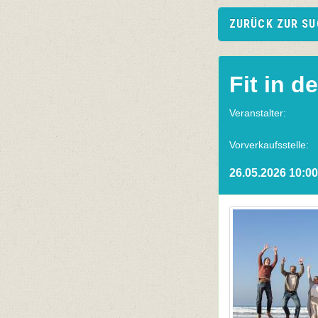
ZURÜCK ZUR S
Fit in d
Veranstalter:
Vorverkaufsstelle:
26.05.2026 10:00