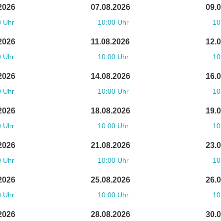
2026
07.08.2026
09.
0 Uhr
10:00 Uhr
10
2026
11.08.2026
12.
0 Uhr
10:00 Uhr
10
2026
14.08.2026
16.
0 Uhr
10:00 Uhr
10
2026
18.08.2026
19.
0 Uhr
10:00 Uhr
10
2026
21.08.2026
23.
0 Uhr
10:00 Uhr
10
2026
25.08.2026
26.
0 Uhr
10:00 Uhr
10
2026
28.08.2026
30.