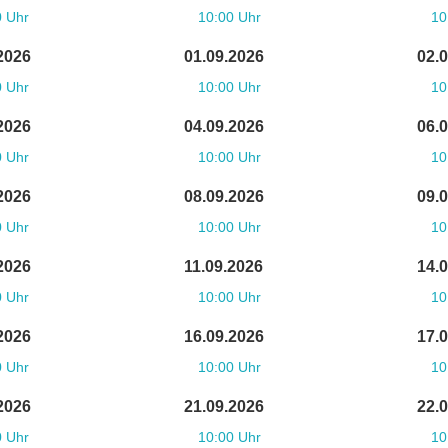
0 Uhr
10:00 Uhr
10
2026
01.09.2026
02.
0 Uhr
10:00 Uhr
10
2026
04.09.2026
06.
0 Uhr
10:00 Uhr
10
2026
08.09.2026
09.
0 Uhr
10:00 Uhr
10
2026
11.09.2026
14.
0 Uhr
10:00 Uhr
10
2026
16.09.2026
17.
0 Uhr
10:00 Uhr
10
2026
21.09.2026
22.
0 Uhr
10:00 Uhr
10