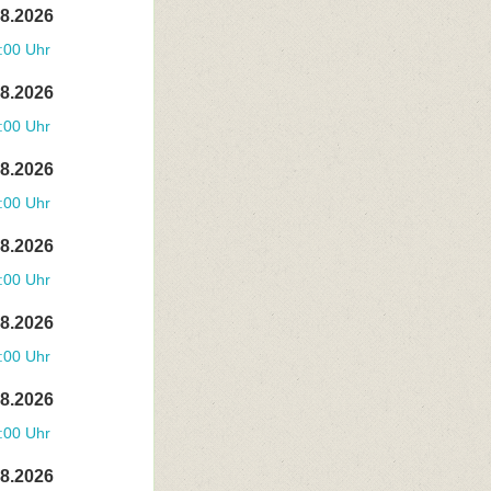
08.2026
:00 Uhr
08.2026
:00 Uhr
08.2026
:00 Uhr
08.2026
:00 Uhr
08.2026
:00 Uhr
08.2026
:00 Uhr
08.2026