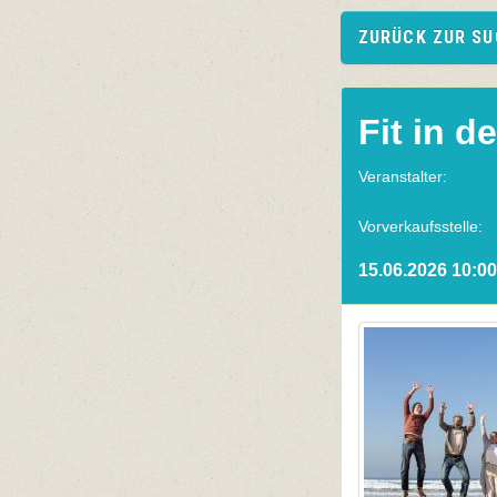
ZURÜCK ZUR S
Fit in d
Veranstalter:
Vorverkaufsstelle:
15.06.2026 10:00