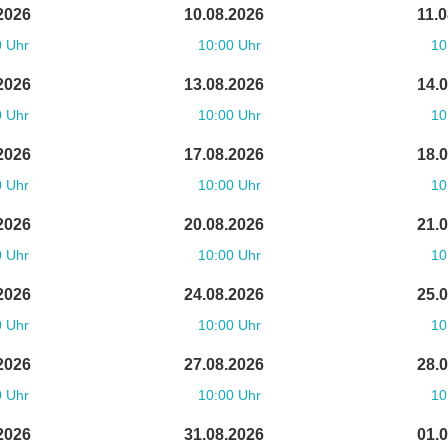
2026
10.08.2026
11.
0 Uhr
10:00 Uhr
10
2026
13.08.2026
14.
0 Uhr
10:00 Uhr
10
2026
17.08.2026
18.
0 Uhr
10:00 Uhr
10
2026
20.08.2026
21.
0 Uhr
10:00 Uhr
10
2026
24.08.2026
25.
0 Uhr
10:00 Uhr
10
2026
27.08.2026
28.
0 Uhr
10:00 Uhr
10
2026
31.08.2026
01.