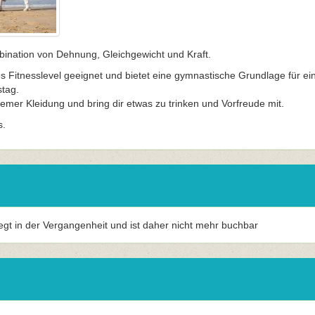
bination von Dehnung, Gleichgewicht und Kraft.
des Fitnesslevel geeignet und bietet eine gymnastische Grundlage für ei
tag.
mer Kleidung und bring dir etwas zu trinken und Vorfreude mit.
s.
iegt in der Vergangenheit und ist daher nicht mehr buchbar