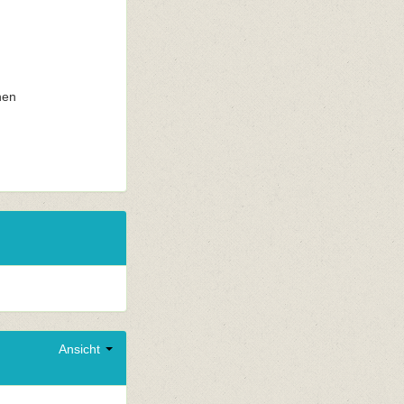
nen
Ansicht