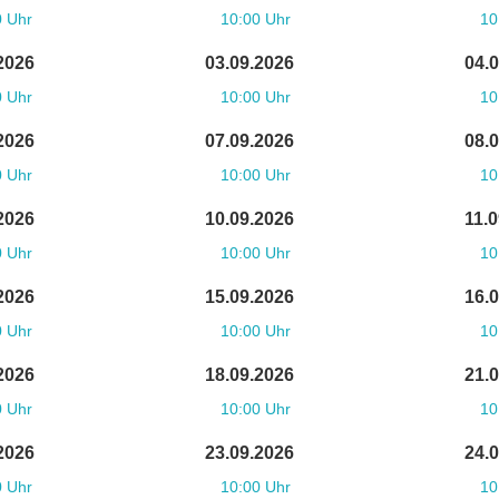
0 Uhr
10:00 Uhr
10
2026
03.09.2026
04.
0 Uhr
10:00 Uhr
10
2026
07.09.2026
08.
0 Uhr
10:00 Uhr
10
2026
10.09.2026
11.
0 Uhr
10:00 Uhr
10
2026
15.09.2026
16.
0 Uhr
10:00 Uhr
10
2026
18.09.2026
21.
0 Uhr
10:00 Uhr
10
2026
23.09.2026
24.
0 Uhr
10:00 Uhr
10