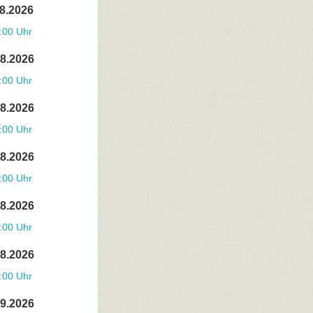
08.2026
:00 Uhr
08.2026
:00 Uhr
08.2026
:00 Uhr
08.2026
:00 Uhr
08.2026
:00 Uhr
08.2026
:00 Uhr
09.2026