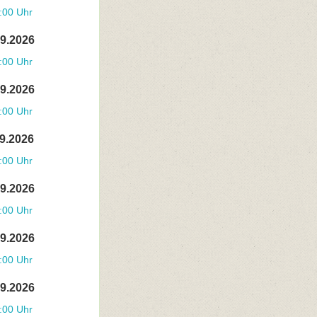
:00 Uhr
09.2026
:00 Uhr
09.2026
:00 Uhr
09.2026
:00 Uhr
09.2026
:00 Uhr
09.2026
:00 Uhr
09.2026
:00 Uhr