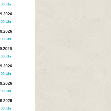
:00 Uhr
09.2026
:00 Uhr
09.2026
:00 Uhr
09.2026
:00 Uhr
09.2026
:00 Uhr
09.2026
:00 Uhr
09.2026
:00 Uhr