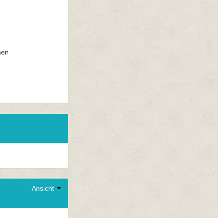
nen
Ansicht