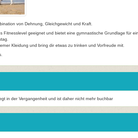
bination von Dehnung, Gleichgewicht und Kraft.
des Fitnesslevel geeignet und bietet eine gymnastische Grundlage für ei
tag.
mer Kleidung und bring dir etwas zu trinken und Vorfreude mit.
s.
iegt in der Vergangenheit und ist daher nicht mehr buchbar