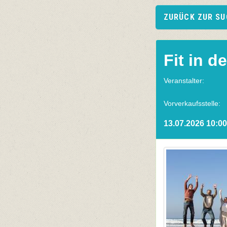
ZURÜCK ZUR S
Fit in d
Veranstalter:
Vorverkaufsstelle:
13.07.2026 10:00