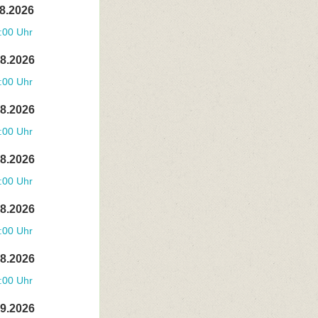
08.2026
:00 Uhr
08.2026
:00 Uhr
08.2026
:00 Uhr
08.2026
:00 Uhr
08.2026
:00 Uhr
08.2026
:00 Uhr
09.2026