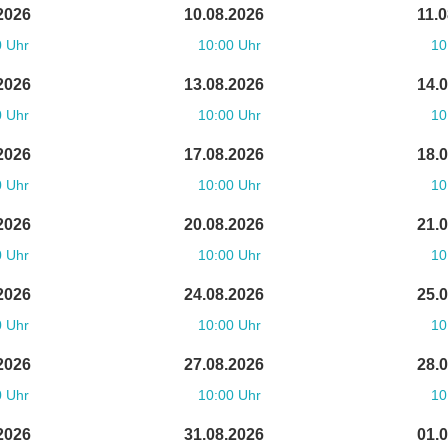
2026
10.08.2026
11.
0 Uhr
10:00 Uhr
10
2026
13.08.2026
14.
0 Uhr
10:00 Uhr
10
2026
17.08.2026
18.
0 Uhr
10:00 Uhr
10
2026
20.08.2026
21.
0 Uhr
10:00 Uhr
10
2026
24.08.2026
25.
0 Uhr
10:00 Uhr
10
2026
27.08.2026
28.
0 Uhr
10:00 Uhr
10
2026
31.08.2026
01.