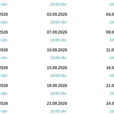
0 Uhr
10:00 Uhr
10
2026
03.09.2026
04.
0 Uhr
10:00 Uhr
10
2026
07.09.2026
08.
0 Uhr
10:00 Uhr
10
2026
10.09.2026
11.
0 Uhr
10:00 Uhr
10
2026
15.09.2026
16.
0 Uhr
10:00 Uhr
10
2026
18.09.2026
21.
0 Uhr
10:00 Uhr
10
2026
23.09.2026
24.
0 Uhr
10:00 Uhr
10