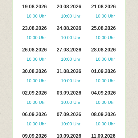
19.08.2026
20.08.2026
21.08.2026
10:00 Uhr
10:00 Uhr
10:00 Uhr
23.08.2026
24.08.2026
25.08.2026
10:00 Uhr
10:00 Uhr
10:00 Uhr
26.08.2026
27.08.2026
28.08.2026
10:00 Uhr
10:00 Uhr
10:00 Uhr
30.08.2026
31.08.2026
01.09.2026
10:00 Uhr
10:00 Uhr
10:00 Uhr
02.09.2026
03.09.2026
04.09.2026
10:00 Uhr
10:00 Uhr
10:00 Uhr
06.09.2026
07.09.2026
08.09.2026
10:00 Uhr
10:00 Uhr
10:00 Uhr
09.09.2026
10.09.2026
11.09.2026