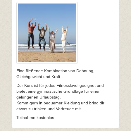
Eine fließende Kombination von Dehnung,
Gleichgewicht und Kraft.
Der Kurs ist für jedes Fitnesslevel geeignet und
bietet eine gymnastische Grundlage für einen
gelungenen Urlaubstag.
Komm gern in bequemer Kleidung und bring dir
etwas zu trinken und Vorfreude mit.
Teilnahme kostenlos.