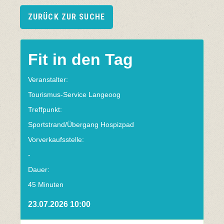
ZURÜCK ZUR SUCHE
Fit in den Tag
Veranstalter:
Tourismus-Service Langeoog
Treffpunkt:
Sportstrand/Übergang Hospizpad
Vorverkaufsstelle:
-
Dauer:
45 Minuten
23.07.2026 10:00