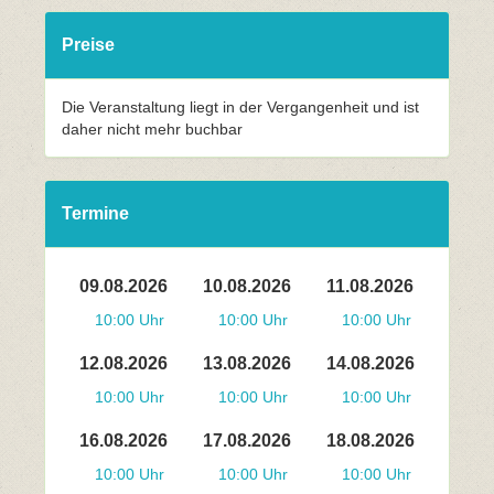
Preise
Die Veranstaltung liegt in der Vergangenheit und ist
daher nicht mehr buchbar
Termine
09.08.2026
10.08.2026
11.08.2026
10:00 Uhr
10:00 Uhr
10:00 Uhr
12.08.2026
13.08.2026
14.08.2026
10:00 Uhr
10:00 Uhr
10:00 Uhr
16.08.2026
17.08.2026
18.08.2026
10:00 Uhr
10:00 Uhr
10:00 Uhr