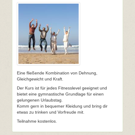
Eine fließende Kombination von Dehnung,
Gleichgewicht und Kraft.
Der Kurs ist für jedes Fitnesslevel geeignet und
bietet eine gymnastische Grundlage für einen
gelungenen Urlaubstag.
Komm gern in bequemer Kleidung und bring dir
etwas zu trinken und Vorfreude mit.
Teilnahme kostenlos.