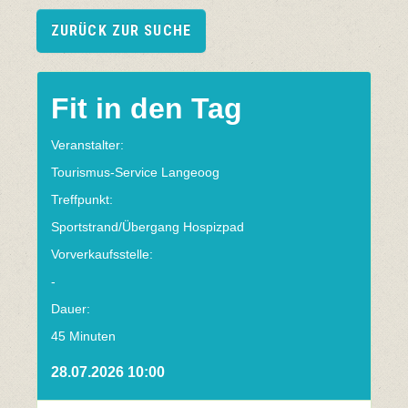
ZURÜCK ZUR SUCHE
Fit in den Tag
Veranstalter:
Tourismus-Service Langeoog
Treffpunkt:
Sportstrand/Übergang Hospizpad
Vorverkaufsstelle:
-
Dauer:
45 Minuten
28.07.2026 10:00