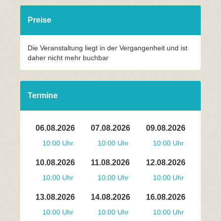
Preise
Die Veranstaltung liegt in der Vergangenheit und ist
daher nicht mehr buchbar
Termine
06.08.2026
07.08.2026
09.08.2026
10:00 Uhr
10:00 Uhr
10:00 Uhr
10.08.2026
11.08.2026
12.08.2026
10:00 Uhr
10:00 Uhr
10:00 Uhr
13.08.2026
14.08.2026
16.08.2026
10:00 Uhr
10:00 Uhr
10:00 Uhr