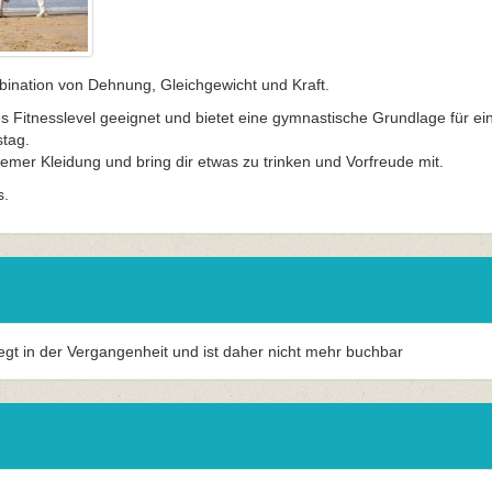
bination von Dehnung, Gleichgewicht und Kraft.
des Fitnesslevel geeignet und bietet eine gymnastische Grundlage für ei
tag.
mer Kleidung und bring dir etwas zu trinken und Vorfreude mit.
s.
iegt in der Vergangenheit und ist daher nicht mehr buchbar