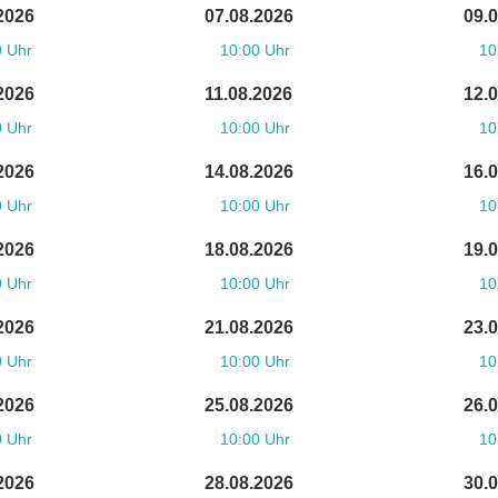
2026
07.08.2026
09.
0 Uhr
10:00 Uhr
10
2026
11.08.2026
12.
0 Uhr
10:00 Uhr
10
2026
14.08.2026
16.
0 Uhr
10:00 Uhr
10
2026
18.08.2026
19.
0 Uhr
10:00 Uhr
10
2026
21.08.2026
23.
0 Uhr
10:00 Uhr
10
2026
25.08.2026
26.
0 Uhr
10:00 Uhr
10
2026
28.08.2026
30.