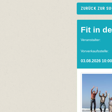
ZURÜCK ZUR S
Fit in d
Veranstalter:
Vorverkaufsstelle:
03.08.2026 10:00