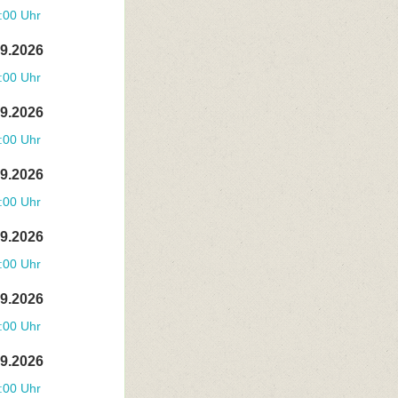
:00 Uhr
09.2026
:00 Uhr
09.2026
:00 Uhr
09.2026
:00 Uhr
09.2026
:00 Uhr
09.2026
:00 Uhr
09.2026
:00 Uhr