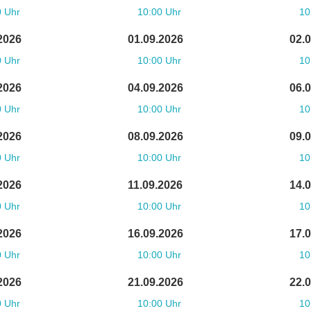
0 Uhr
10:00 Uhr
10
2026
01.09.2026
02.
0 Uhr
10:00 Uhr
10
2026
04.09.2026
06.
0 Uhr
10:00 Uhr
10
2026
08.09.2026
09.
0 Uhr
10:00 Uhr
10
2026
11.09.2026
14.
0 Uhr
10:00 Uhr
10
2026
16.09.2026
17.
0 Uhr
10:00 Uhr
10
2026
21.09.2026
22.
0 Uhr
10:00 Uhr
10