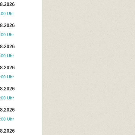
08.2026
:00 Uhr
08.2026
:00 Uhr
08.2026
:00 Uhr
08.2026
:00 Uhr
08.2026
:00 Uhr
08.2026
:00 Uhr
08.2026