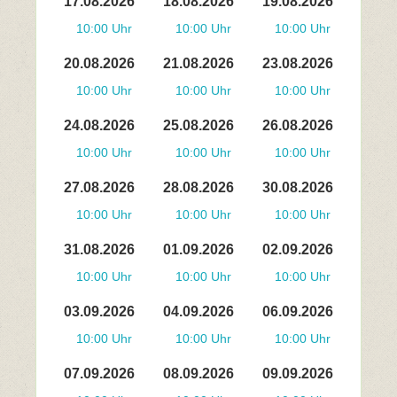
17.08.2026
18.08.2026
19.08.2026
10:00 Uhr
10:00 Uhr
10:00 Uhr
20.08.2026
21.08.2026
23.08.2026
10:00 Uhr
10:00 Uhr
10:00 Uhr
24.08.2026
25.08.2026
26.08.2026
10:00 Uhr
10:00 Uhr
10:00 Uhr
27.08.2026
28.08.2026
30.08.2026
10:00 Uhr
10:00 Uhr
10:00 Uhr
31.08.2026
01.09.2026
02.09.2026
10:00 Uhr
10:00 Uhr
10:00 Uhr
03.09.2026
04.09.2026
06.09.2026
10:00 Uhr
10:00 Uhr
10:00 Uhr
07.09.2026
08.09.2026
09.09.2026