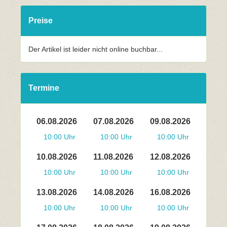
Preise
Der Artikel ist leider nicht online buchbar...
Termine
06.08.2026
07.08.2026
09.08.2026
10:00 Uhr
10:00 Uhr
10:00 Uhr
10.08.2026
11.08.2026
12.08.2026
10:00 Uhr
10:00 Uhr
10:00 Uhr
13.08.2026
14.08.2026
16.08.2026
10:00 Uhr
10:00 Uhr
10:00 Uhr