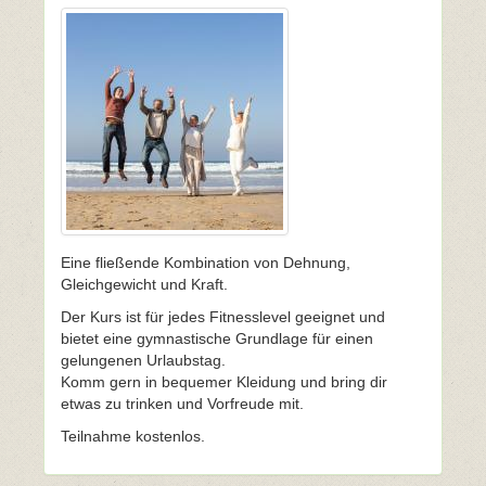
Eine fließende Kombination von Dehnung,
Gleichgewicht und Kraft.
Der Kurs ist für jedes Fitnesslevel geeignet und
bietet eine gymnastische Grundlage für einen
gelungenen Urlaubstag.
Komm gern in bequemer Kleidung und bring dir
etwas zu trinken und Vorfreude mit.
Teilnahme kostenlos.