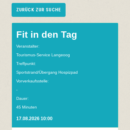
ZURÜCK ZUR SUCHE
Fit in den Tag
Veranstalter:
Tourismus-Service Langeoog
Treffpunkt:
Sportstrand/Übergang Hospizpad
Vorverkaufsstelle:
-
Dauer:
45 Minuten
17.08.2026 10:00