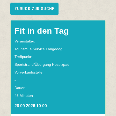
ZURÜCK ZUR SUCHE
Fit in den Tag
Veranstalter:
Tourismus-Service Langeoog
Treffpunkt:
Sportstrand/Übergang Hospizpad
Vorverkaufsstelle:
-
Dauer:
45 Minuten
28.09.2026 10:00