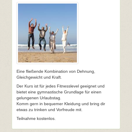
Eine fließende Kombination von Dehnung,
Gleichgewicht und Kraft.
Der Kurs ist für jedes Fitnesslevel geeignet und
bietet eine gymnastische Grundlage für einen
gelungenen Urlaubstag.
Komm gern in bequemer Kleidung und bring dir
etwas zu trinken und Vorfreude mit.
Teilnahme kostenlos.