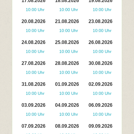
17.08.2026
18.08.2026
19.08.2026
10:00 Uhr
10:00 Uhr
10:00 Uhr
20.08.2026
21.08.2026
23.08.2026
10:00 Uhr
10:00 Uhr
10:00 Uhr
24.08.2026
25.08.2026
26.08.2026
10:00 Uhr
10:00 Uhr
10:00 Uhr
27.08.2026
28.08.2026
30.08.2026
10:00 Uhr
10:00 Uhr
10:00 Uhr
31.08.2026
01.09.2026
02.09.2026
10:00 Uhr
10:00 Uhr
10:00 Uhr
03.09.2026
04.09.2026
06.09.2026
10:00 Uhr
10:00 Uhr
10:00 Uhr
07.09.2026
08.09.2026
09.09.2026