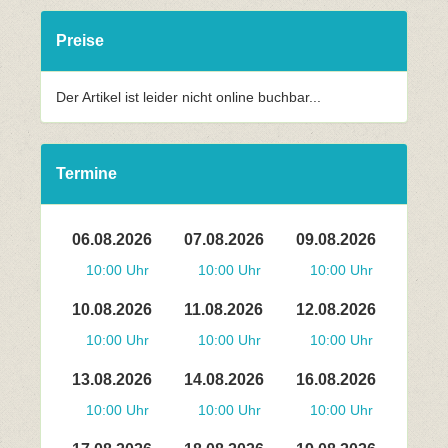
Preise
Der Artikel ist leider nicht online buchbar...
Termine
06.08.2026
07.08.2026
09.08.2026
10:00 Uhr
10:00 Uhr
10:00 Uhr
10.08.2026
11.08.2026
12.08.2026
10:00 Uhr
10:00 Uhr
10:00 Uhr
13.08.2026
14.08.2026
16.08.2026
10:00 Uhr
10:00 Uhr
10:00 Uhr