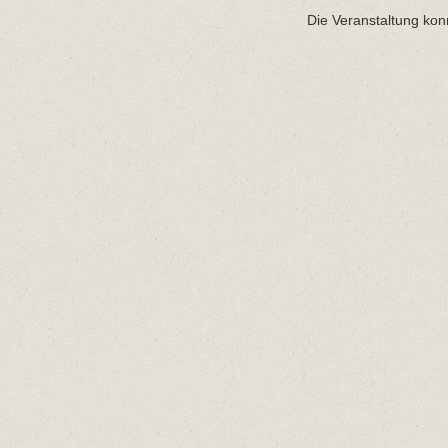
Die Veranstaltung kon