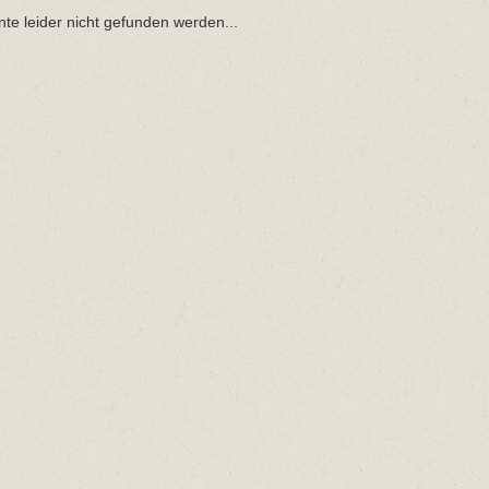
nte leider nicht gefunden werden...