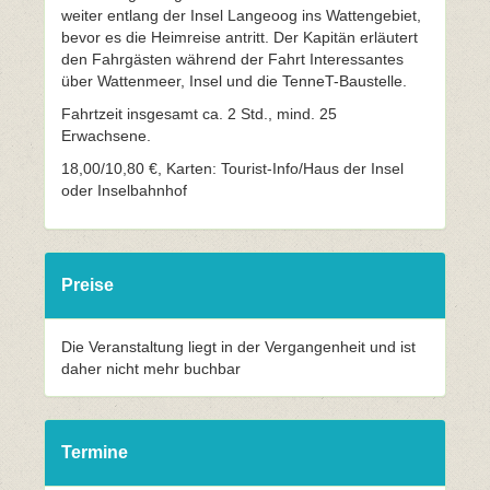
weiter entlang der Insel Langeoog ins Wattengebiet,
bevor es die Heimreise antritt. Der Kapitän erläutert
den Fahrgästen während der Fahrt Interessantes
über Wattenmeer, Insel und die TenneT-Baustelle.
Fahrtzeit insgesamt ca. 2 Std., mind. 25
Erwachsene.
18,00/10,80 €, Karten: Tourist-Info/Haus der Insel
oder Inselbahnhof
Preise
Die Veranstaltung liegt in der Vergangenheit und ist
daher nicht mehr buchbar
Termine