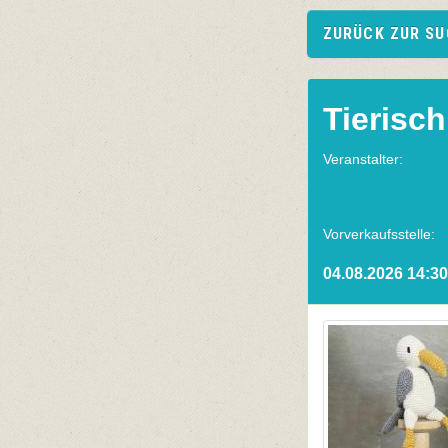
ZURÜCK ZUR S
Tierisch,
Veranstalter:
Vorverkaufsstelle:
04.08.2026 14:30