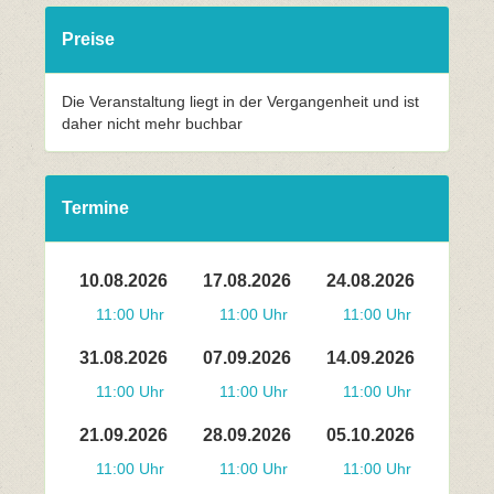
Preise
Die Veranstaltung liegt in der Vergangenheit und ist
daher nicht mehr buchbar
Termine
10.08.2026
17.08.2026
24.08.2026
11:00 Uhr
11:00 Uhr
11:00 Uhr
31.08.2026
07.09.2026
14.09.2026
11:00 Uhr
11:00 Uhr
11:00 Uhr
21.09.2026
28.09.2026
05.10.2026
11:00 Uhr
11:00 Uhr
11:00 Uhr