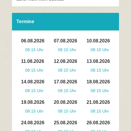
Termine
06.08.2026
07.08.2026
10.08.2026
08:15 Uhr
08:15 Uhr
08:15 Uhr
11.08.2026
12.08.2026
13.08.2026
08:15 Uhr
08:15 Uhr
08:15 Uhr
14.08.2026
17.08.2026
18.08.2026
08:15 Uhr
08:15 Uhr
08:15 Uhr
19.08.2026
20.08.2026
21.08.2026
08:15 Uhr
08:15 Uhr
08:15 Uhr
24.08.2026
25.08.2026
26.08.2026