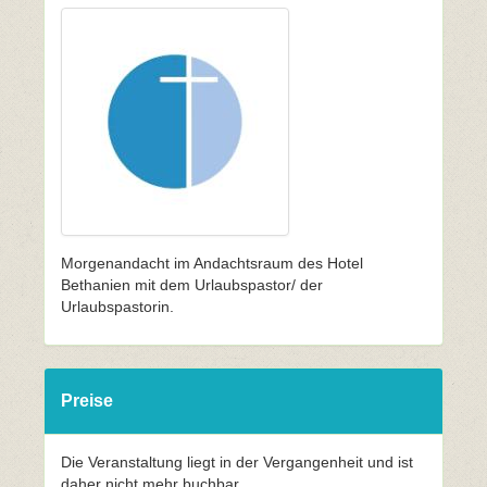
Morgenandacht im Andachtsraum des Hotel
Bethanien mit dem Urlaubspastor/ der
Urlaubspastorin.
Preise
Die Veranstaltung liegt in der Vergangenheit und ist
daher nicht mehr buchbar