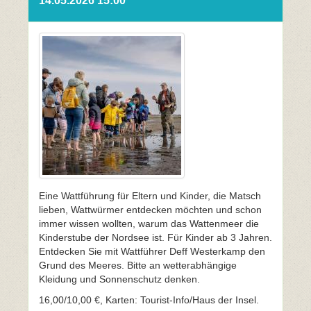
14.05.2026 15:00
Eine Wattführung für Eltern und Kinder, die Matsch
lieben, Wattwürmer entdecken möchten und schon
immer wissen wollten, warum das Wattenmeer die
Kinderstube der Nordsee ist. Für Kinder ab 3 Jahren.
Entdecken Sie mit Wattführer Deff Westerkamp den
Grund des Meeres. Bitte an wetterabhängige
Kleidung und Sonnenschutz denken.
16,00/10,00 €, Karten: Tourist-Info/Haus der Insel.