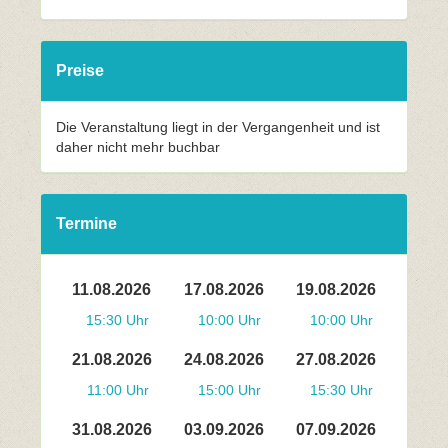
Preise
Die Veranstaltung liegt in der Vergangenheit und ist
daher nicht mehr buchbar
Termine
11.08.2026
17.08.2026
19.08.2026
15:30 Uhr
10:00 Uhr
10:00 Uhr
21.08.2026
24.08.2026
27.08.2026
11:00 Uhr
15:00 Uhr
15:30 Uhr
31.08.2026
03.09.2026
07.09.2026