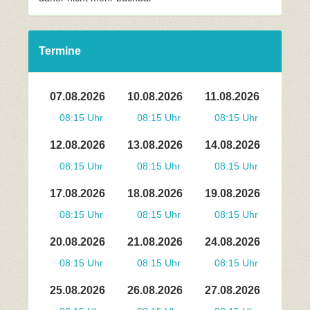
Termine
07.08.2026
10.08.2026
11.08.2026
08:15 Uhr
08:15 Uhr
08:15 Uhr
12.08.2026
13.08.2026
14.08.2026
08:15 Uhr
08:15 Uhr
08:15 Uhr
17.08.2026
18.08.2026
19.08.2026
08:15 Uhr
08:15 Uhr
08:15 Uhr
20.08.2026
21.08.2026
24.08.2026
08:15 Uhr
08:15 Uhr
08:15 Uhr
25.08.2026
26.08.2026
27.08.2026