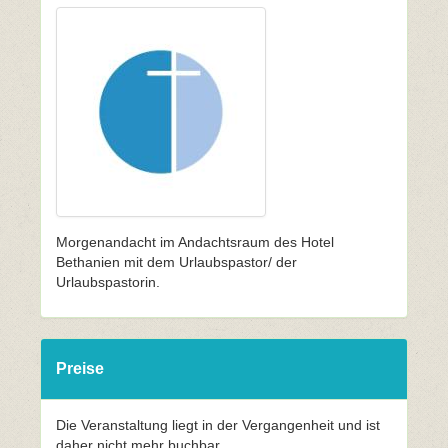
Morgenandacht im Andachtsraum des Hotel
Bethanien mit dem Urlaubspastor/ der
Urlaubspastorin.
Preise
Die Veranstaltung liegt in der Vergangenheit und ist
daher nicht mehr buchbar