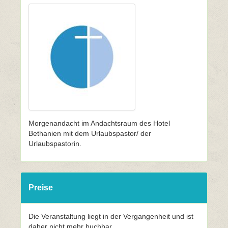
Morgenandacht im Andachtsraum des Hotel
Bethanien mit dem Urlaubspastor/ der
Urlaubspastorin.
Preise
Die Veranstaltung liegt in der Vergangenheit und ist
daher nicht mehr buchbar