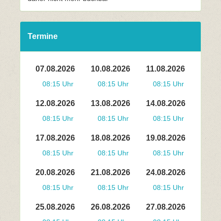
Termine
07.08.2026
10.08.2026
11.08.2026
08:15 Uhr
08:15 Uhr
08:15 Uhr
12.08.2026
13.08.2026
14.08.2026
08:15 Uhr
08:15 Uhr
08:15 Uhr
17.08.2026
18.08.2026
19.08.2026
08:15 Uhr
08:15 Uhr
08:15 Uhr
20.08.2026
21.08.2026
24.08.2026
08:15 Uhr
08:15 Uhr
08:15 Uhr
25.08.2026
26.08.2026
27.08.2026