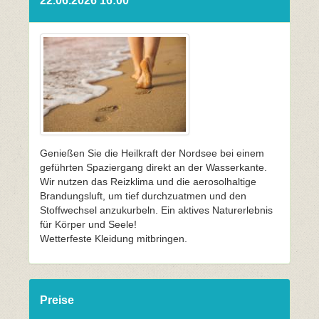
22.06.2026 16:00
Genießen Sie die Heilkraft der Nordsee bei einem
geführten Spaziergang direkt an der Wasserkante.
Wir nutzen das Reizklima und die aerosolhaltige
Brandungsluft, um tief durchzuatmen und den
Stoffwechsel anzukurbeln. Ein aktives Naturerlebnis
für Körper und Seele!
Wetterfeste Kleidung mitbringen.
Preise