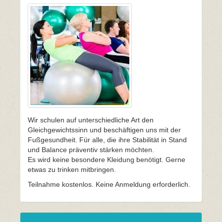
Wir schulen auf unterschiedliche Art den
Gleichgewichtssinn und beschäftigen uns mit der
Fußgesundheit. Für alle, die ihre Stabilität in Stand
und Balance präventiv stärken möchten.
Es wird keine besondere Kleidung benötigt. Gerne
etwas zu trinken mitbringen.
Teilnahme kostenlos. Keine Anmeldung erforderlich.