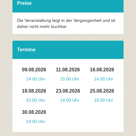
Preise
Die Veranstaltung liegt in der Vergangenheit und ist
daher nicht mehr buchbar
Termine
09.08.2026
11.08.2026
16.08.2026
14:00 Uhr
15:00 Uhr
14:00 Uhr
18.08.2026
23.08.2026
25.08.2026
15:00 Uhr
14:00 Uhr
15:00 Uhr
30.08.2026
14:00 Uhr