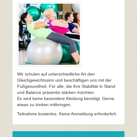
Wir schulen auf unterschiedliche Art den
Gleichgewichtssinn und beschäftigen uns mit der
Fußgesundheit. Für alle, die ihre Stabilität in Stand
und Balance präventiv stärken möchten.
Es wird keine besondere Kleidung benötigt. Gerne
etwas zu trinken mitbringen.
Teilnahme kostenlos. Keine Anmeldung erforderlich.