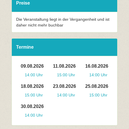
Preise
Die Veranstaltung liegt in der Vergangenheit und ist
daher nicht mehr buchbar
Termine
09.08.2026
11.08.2026
16.08.2026
14:00 Uhr
15:00 Uhr
14:00 Uhr
18.08.2026
23.08.2026
25.08.2026
15:00 Uhr
14:00 Uhr
15:00 Uhr
30.08.2026
14:00 Uhr