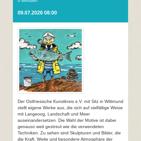
0 Minuten
09.07.2026 08:00
Der Ostfriesische Kunstkreis e.V. mit Sitz in Wittmund
stellt eigene Werke aus, die sich auf vielfältige Weise
mit Langeoog, Landschaft und Meer
auseinandersetzen. Die Wahl der Motive ist dabei
genauso weit gestreut wie die verwendeten
Techniken. Zu sehen sind Skulpturen und Bilder, die
die Kraft, Weite und besondere Atmosphäre der