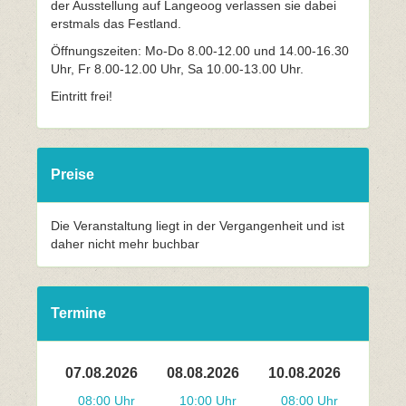
der Ausstellung auf Langeoog verlassen sie dabei
erstmals das Festland.
Öffnungszeiten: Mo-Do 8.00-12.00 und 14.00-16.30
Uhr, Fr 8.00-12.00 Uhr, Sa 10.00-13.00 Uhr.
Eintritt frei!
Preise
Die Veranstaltung liegt in der Vergangenheit und ist
daher nicht mehr buchbar
Termine
07.08.2026
08.08.2026
10.08.2026
08:00 Uhr
10:00 Uhr
08:00 Uhr