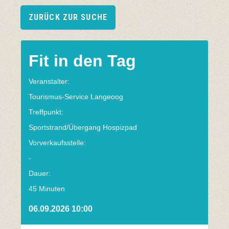
ZURÜCK ZUR SUCHE
Fit in den Tag
Veranstalter:
Tourismus-Service Langeoog
Treffpunkt:
Sportstrand/Übergang Hospizpad
Vorverkaufsstelle:
-
Dauer:
45 Minuten
06.09.2026 10:00