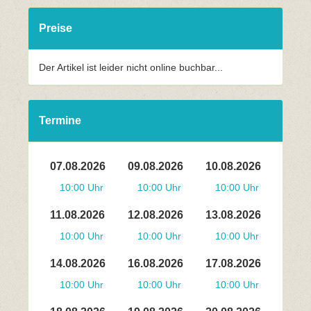
Preise
Der Artikel ist leider nicht online buchbar...
Termine
07.08.2026
09.08.2026
10.08.2026
10:00 Uhr
10:00 Uhr
10:00 Uhr
11.08.2026
12.08.2026
13.08.2026
10:00 Uhr
10:00 Uhr
10:00 Uhr
14.08.2026
16.08.2026
17.08.2026
10:00 Uhr
10:00 Uhr
10:00 Uhr