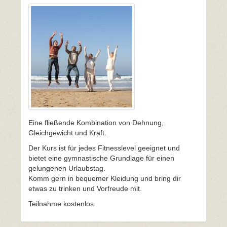
Eine fließende Kombination von Dehnung,
Gleichgewicht und Kraft.
Der Kurs ist für jedes Fitnesslevel geeignet und
bietet eine gymnastische Grundlage für einen
gelungenen Urlaubstag.
Komm gern in bequemer Kleidung und bring dir
etwas zu trinken und Vorfreude mit.
Teilnahme kostenlos.