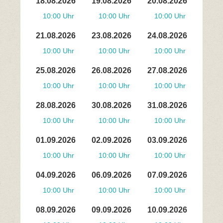
18.08.2026
19.08.2026
20.08.2026
10:00 Uhr
10:00 Uhr
10:00 Uhr
21.08.2026
23.08.2026
24.08.2026
10:00 Uhr
10:00 Uhr
10:00 Uhr
25.08.2026
26.08.2026
27.08.2026
10:00 Uhr
10:00 Uhr
10:00 Uhr
28.08.2026
30.08.2026
31.08.2026
10:00 Uhr
10:00 Uhr
10:00 Uhr
01.09.2026
02.09.2026
03.09.2026
10:00 Uhr
10:00 Uhr
10:00 Uhr
04.09.2026
06.09.2026
07.09.2026
10:00 Uhr
10:00 Uhr
10:00 Uhr
08.09.2026
09.09.2026
10.09.2026