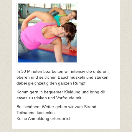
In 30 Minuten bearbeiten wir intensiv die unteren,
oberen und seitlichen Bauchmuskeln und stärken
dabei gleichzeitig den ganzen Rumpf.
Komm gern in bequemer Kleidung und bring dir
etwas zu trinken und Vorfreude mit.
Bei schönem Wetter gehen wir zum Strand.
Teilnahme kostenlos.
Keine Anmeldung erforderlich.