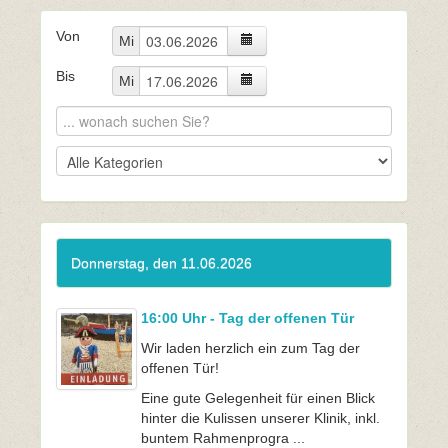
Von
Mi
Bis
Mi
Donnerstag, den 11.06.2026
16:00 Uhr - Tag der offenen Tür
Wir laden herzlich ein zum Tag der
offenen Tür!
Eine gute Gelegenheit für einen Blick
hinter die Kulissen unserer Klinik, inkl.
buntem Rahmenprogra ...