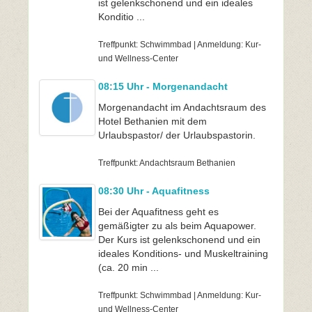
ist gelenkschonend und ein ideales
Konditio ...
Treffpunkt: Schwimmbad | Anmeldung: Kur-
und Wellness-Center
08:15 Uhr - Morgenandacht
Morgenandacht im Andachtsraum des
Hotel Bethanien mit dem
Urlaubspastor/ der Urlaubspastorin.
Treffpunkt: Andachtsraum Bethanien
08:30 Uhr - Aquafitness
Bei der Aquafitness geht es
gemäßigter zu als beim Aquapower.
Der Kurs ist gelenkschonend und ein
ideales Konditions- und Muskeltraining
(ca. 20 min ...
Treffpunkt: Schwimmbad | Anmeldung: Kur-
und Wellness-Center