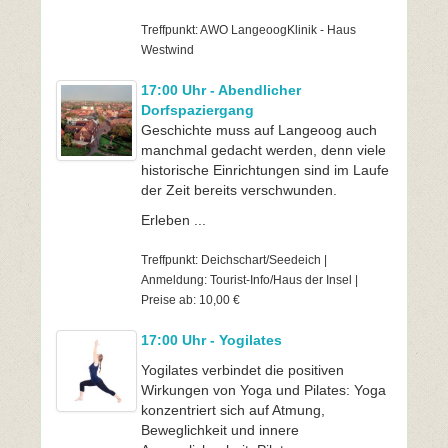
Treffpunkt: AWO LangeoogKlinik - Haus
Westwind
17:00 Uhr - Abendlicher
Dorfspaziergang
Geschichte muss auf Langeoog auch
manchmal gedacht werden, denn viele
historische Einrichtungen sind im Laufe
der Zeit bereits verschwunden.
Erleben ...
Treffpunkt: Deichschart/Seedeich |
Anmeldung: Tourist-Info/Haus der Insel |
Preise ab: 10,00 €
17:00 Uhr - Yogilates
Yogilates verbindet die positiven
Wirkungen von Yoga und Pilates: Yoga
konzentriert sich auf Atmung,
Beweglichkeit und innere