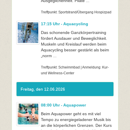
Ausgeglichenheit. Pilate ...
Treffpunkt: Sportstrand/Übergang Hospizpad
17:15 Uhr - Aquacycling
Das schonende Ganzkörpertraining
fördert Ausdauer und Beweglichkeit.
Muskeln und Kreislauf werden beim
Aquacycling besser gestärkt als beim
„norm ...
Treffpunkt: Schwimmbad | Anmeldung: Kur-
und Wellness-Center
Freitag, den 12.06.2026
08:00 Uhr - Aquapower
Beim Aquapower geht es mit viel
Tempo zu energiegeladener Musik bis
an die körperlichen Grenzen. Der Kurs