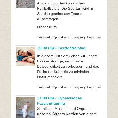
Abwandlung des klassischen
Fußballspiels. Die Sportart wird im
Sand in gemischten Teams
ausgetragen.
Dieser Kurs ...
Treffpunkt: Sportstrand/Übergang Hospizpad
16:00 Uhr - Faszientraining
In diesem Kurs entkleben wir unsere
Faszienstränge, um unsere
Beweglichkeit zu verbessern und das
Risiko für Krämpfe zu minimieren.
Dafür massiere ...
Treffpunkt: Sportstrand/Übergang Hospizpad
17:00 Uhr - Dynamisches
Faszientraining
Sämtliche Muskeln und Organe
unseres Körpers werden von einem