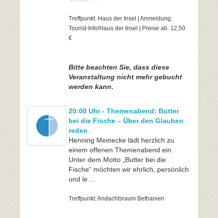
Treffpunkt: Haus der Insel | Anmeldung:
Tourist-Info/Haus der Insel | Preise ab: 12,50
€
Bitte beachten Sie, dass diese
Veranstaltung nicht mehr gebucht
werden kann.
20:00 Uhr - Themenabend: Butter
bei die Fische – Über den Glauben
reden
Henning Meinecke lädt herzlich zu
einem offenen Themenabend ein.
Unter dem Motto „Butter bei die
Fische“ möchten wir ehrlich, persönlich
und le ...
Treffpunkt: Andachtsraum Bethanien