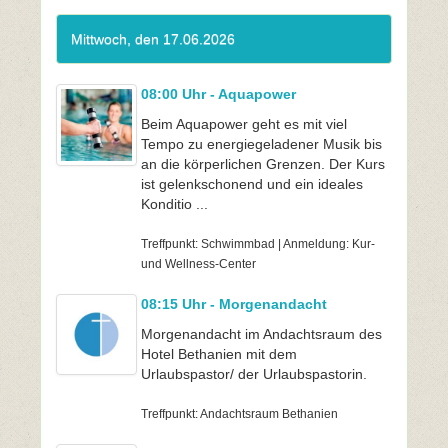
Mittwoch, den 17.06.2026
08:00 Uhr - Aquapower
Beim Aquapower geht es mit viel
Tempo zu energiegeladener Musik bis
an die körperlichen Grenzen. Der Kurs
ist gelenkschonend und ein ideales
Konditio ...
Treffpunkt: Schwimmbad | Anmeldung: Kur-
und Wellness-Center
08:15 Uhr - Morgenandacht
Morgenandacht im Andachtsraum des
Hotel Bethanien mit dem
Urlaubspastor/ der Urlaubspastorin.
Treffpunkt: Andachtsraum Bethanien