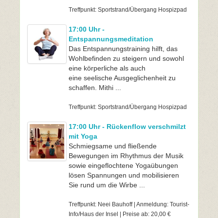
Treffpunkt: Sportstrand/Übergang Hospizpad
17:00 Uhr -
Entspannungsmeditation
Das Entspannungstraining hilft, das
Wohlbefinden zu steigern und sowohl
eine körperliche als auch
eine seelische Ausgeglichenheit zu
schaffen. Mithi ...
Treffpunkt: Sportstrand/Übergang Hospizpad
17:00 Uhr - Rückenflow verschmilzt
mit Yoga
Schmiegsame und fließende
Bewegungen im Rhythmus der Musik
sowie eingeflochtene Yogaübungen
lösen Spannungen und mobilisieren
Sie rund um die Wirbe ...
Treffpunkt: Neei Bauhoff | Anmeldung: Tourist-
Info/Haus der Insel | Preise ab: 20,00 €