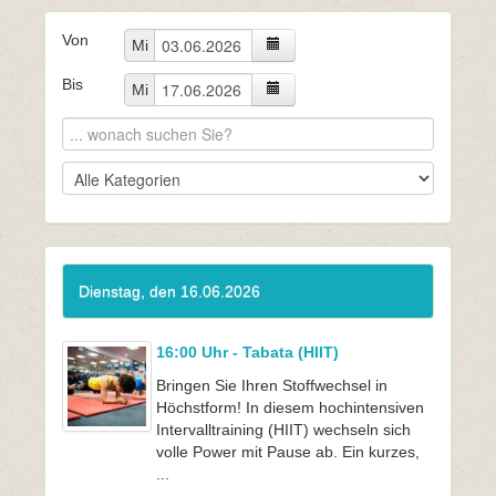
Von
Mi
Bis
Mi
Dienstag, den 16.06.2026
16:00 Uhr - Tabata (HIIT)
Bringen Sie Ihren Stoffwechsel in
Höchstform! In diesem hochintensiven
Intervalltraining (HIIT) wechseln sich
volle Power mit Pause ab. Ein kurzes,
...