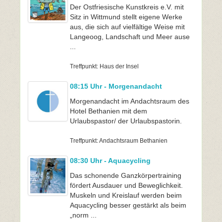
Der Ostfriesische Kunstkreis e.V. mit
Sitz in Wittmund stellt eigene Werke
aus, die sich auf vielfältige Weise mit
Langeoog, Landschaft und Meer ause
...
Treffpunkt: Haus der Insel
08:15 Uhr - Morgenandacht
Morgenandacht im Andachtsraum des
Hotel Bethanien mit dem
Urlaubspastor/ der Urlaubspastorin.
Treffpunkt: Andachtsraum Bethanien
08:30 Uhr - Aquacycling
Das schonende Ganzkörpertraining
fördert Ausdauer und Beweglichkeit.
Muskeln und Kreislauf werden beim
Aquacycling besser gestärkt als beim
„norm ...