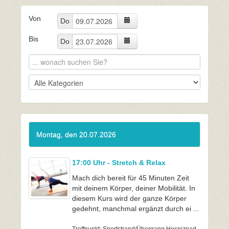
Von
Do
Bis
Do
Montag, den 20.07.2026
17:00 Uhr - Stretch & Relax
Mach dich bereit für 45 Minuten Zeit
mit deinem Körper, deiner Mobilität. In
diesem Kurs wird der ganze Körper
gedehnt, manchmal ergänzt durch ei ...