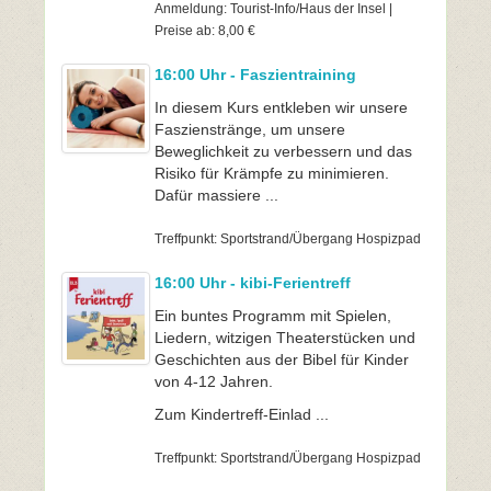
Anmeldung: Tourist-Info/Haus der Insel |
Preise ab: 8,00 €
16:00 Uhr - Faszientraining
In diesem Kurs entkleben wir unsere
Faszienstränge, um unsere
Beweglichkeit zu verbessern und das
Risiko für Krämpfe zu minimieren.
Dafür massiere ...
Treffpunkt: Sportstrand/Übergang Hospizpad
16:00 Uhr - kibi-Ferientreff
Ein buntes Programm mit Spielen,
Liedern, witzigen Theaterstücken und
Geschichten aus der Bibel für Kinder
von 4-12 Jahren.
Zum Kindertreff-Einlad ...
Treffpunkt: Sportstrand/Übergang Hospizpad