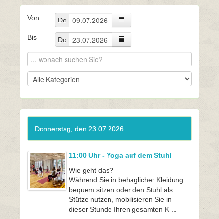
Von
Do
Bis
Do
Donnerstag, den 23.07.2026
11:00 Uhr - Yoga auf dem Stuhl
Wie geht das?
Während Sie in behaglicher Kleidung
bequem sitzen oder den Stuhl als
Stütze nutzen, mobilisieren Sie in
dieser Stunde Ihren gesamten K ...